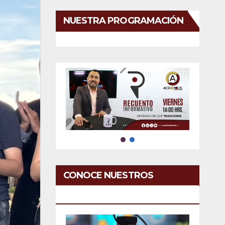
NUESTRA PROGRAMACIÓN
CONOCE NUESTROS
SERVICIOS