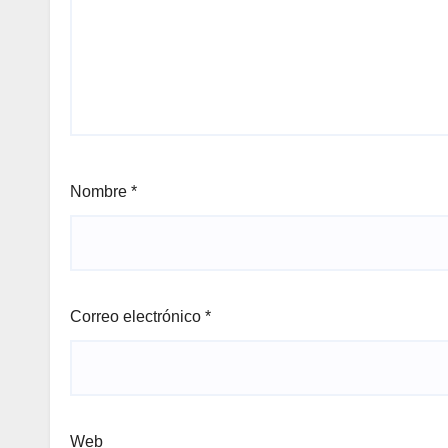
Nombre
*
Correo electrónico
*
Web