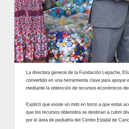
La directora general de la Fundación Lepache, Eli
convertido en una herramienta clave para apoyar el
mediante la obtención de recursos económicos deri
Explicó que existe un mito en torno a que estas a
que los recursos obtenidos se destinan a cubrir d
por el área de pediatría del Centro Estatal de Canc