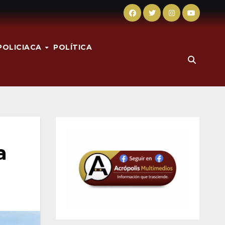
POLICIACA
POLÍTICA
a