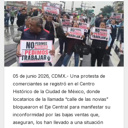
05 de junio 2026, CDMX.- Una protesta de
comerciantes se registró en el Centro
Histórico de la Ciudad de México, donde
locatarios de la llamada “calle de las novias”
bloquearon el Eje Central para manifestar su
inconformidad por las bajas ventas que,
aseguran, los han llevado a una situación