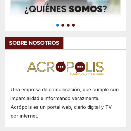
SOBRE NOSOTROS
Una empresa de comunicación, que cumple con
imparcialidad e informando verazmente.
Acrópolis es un portal web, diario digital y TV
por internet.