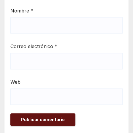
Nombre
*
Correo electrónico
*
Web