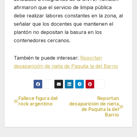
afirmaron que el servicio de limpia pública
debe realizar labores constantes en la zona, al
señalar que los docentes que mantienen el
plantón no depositan la basura en los
contenedores cercanos.
También te puede interesar:
Reportan
desaparición de nieta de Paquita la del Barrio
Fallece figura del
Reportan
Navegación
rock argentino
desaparición de nieta
de Paquita la del
de
Barrio
entradas