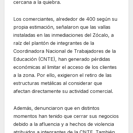
cercana a la quiebra.
Los comerciantes, alrededor de 400 según su
propia estimación, señalaron que las vallas
instaladas en las inmediaciones del Zócalo, a
raíz del plantón de integrantes de la
Coordinadora Nacional de Trabajadores de la
Educación (CNTE), han generado pérdidas
económicas al limitar el acceso de los clientes
a la zona. Por ello, exigieron el retiro de las
estructuras metálicas al considerar que
afectan directamente su actividad comercial.
Además, denunciaron que en distintos
momentos han tenido que cerrar sus negocios
debido a la afluencia y a hechos de violencia
atribuidos a integrantes de la CNTE. También