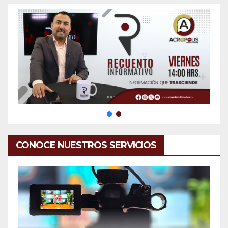
CONOCE NUESTROS SERVICIOS