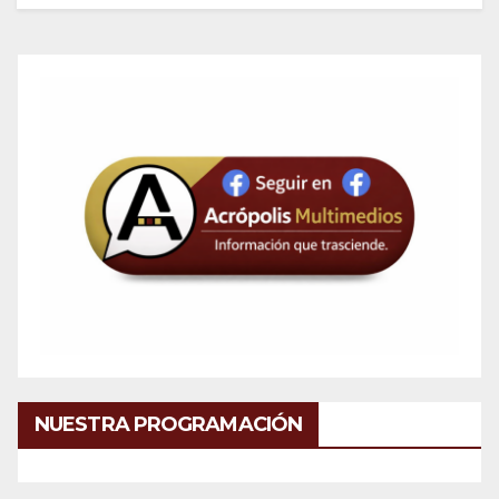
NUESTRA PROGRAMACIÓN