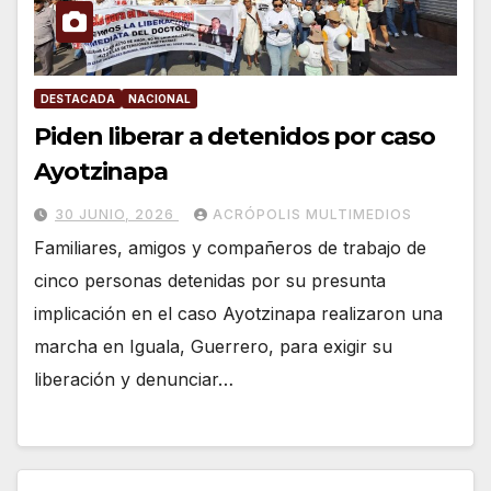
DESTACADA
NACIONAL
Piden liberar a detenidos por caso
Ayotzinapa
30 JUNIO, 2026
ACRÓPOLIS MULTIMEDIOS
Familiares, amigos y compañeros de trabajo de
cinco personas detenidas por su presunta
implicación en el caso Ayotzinapa realizaron una
marcha en Iguala, Guerrero, para exigir su
liberación y denunciar…