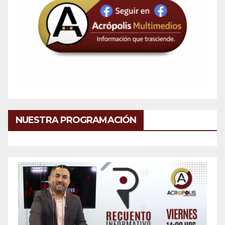
NUESTRA PROGRAMACIÓN