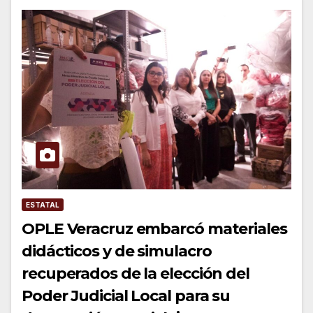
ESTATAL
OPLE Veracruz embarcó materiales
didácticos y de simulacro
recuperados de la elección del
Poder Judicial Local para su