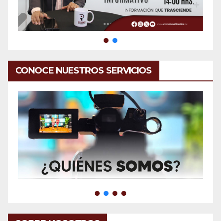
CONOCE NUESTROS SERVICIOS