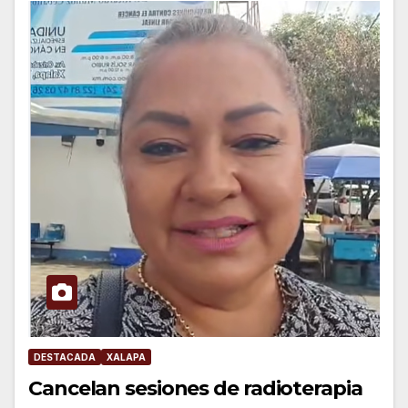
DESTACADA
XALAPA
Cancelan sesiones de radioterapia