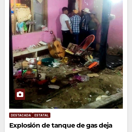
DESTACADA
ESTATAL
Explosión de tanque de gas deja