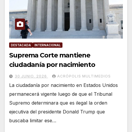
DESTACADA
INTERNACIONAL
Suprema Corte mantiene
ciudadanía por nacimiento
30 JUNIO, 2026
ACRÓPOLIS MULTIMEDIOS
La ciudadanía por nacimiento en Estados Unidos
permanecerá vigente luego de que el Tribunal
Supremo determinara que es ilegal la orden
ejecutiva del presidente Donald Trump que
buscaba limitar ese…