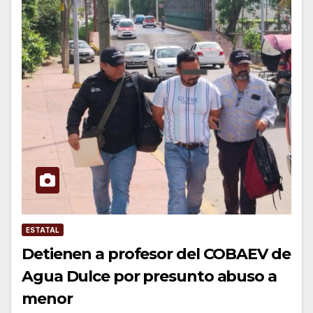
ESTATAL
Detienen a profesor del COBAEV de
Agua Dulce por presunto abuso a
menor