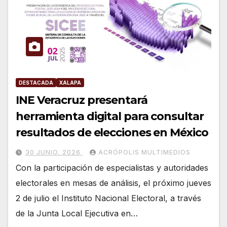
DESTACADA
XALAPA
INE Veracruz presentará
herramienta digital para consultar
resultados de elecciones en México
30 JUNIO, 2026
ACRÓPOLIS MULTIMEDIOS
Con la participación de especialistas y autoridades
electorales en mesas de análisis, el próximo jueves
2 de julio el Instituto Nacional Electoral, a través
de la Junta Local Ejecutiva en…