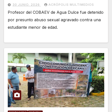
30 JUNIO, 2026
ACRÓPOLIS MULTIMEDIOS
Profesor del COBAEV de Agua Dulce fue detenido
por presunto abuso sexual agravado contra una
estudiante menor de edad.