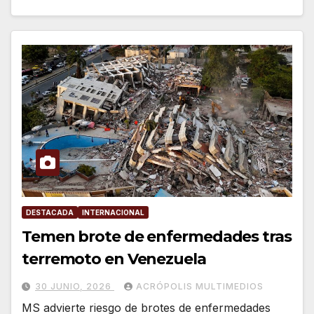
DESTACADA
INTERNACIONAL
Temen brote de enfermedades tras
terremoto en Venezuela
30 JUNIO, 2026
ACRÓPOLIS MULTIMEDIOS
MS advierte riesgo de brotes de enfermedades