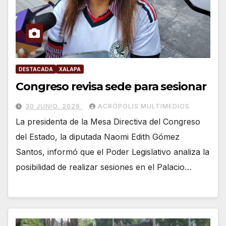
DESTACADA
XALAPA
Congreso revisa sede para sesionar
30 JUNIO, 2026
ACRÓPOLIS MULTIMEDIOS
La presidenta de la Mesa Directiva del Congreso
del Estado, la diputada Naomi Edith Gómez
Santos, informó que el Poder Legislativo analiza la
posibilidad de realizar sesiones en el Palacio…