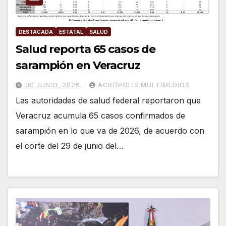
DESTACADA
ESTATAL
SALUD
Salud reporta 65 casos de
sarampión en Veracruz
30 JUNIO, 2026
ACRÓPOLIS MULTIMEDIOS
Las autoridades de salud federal reportaron que
Veracruz acumula 65 casos confirmados de
sarampión en lo que va de 2026, de acuerdo con
el corte del 29 de junio del…