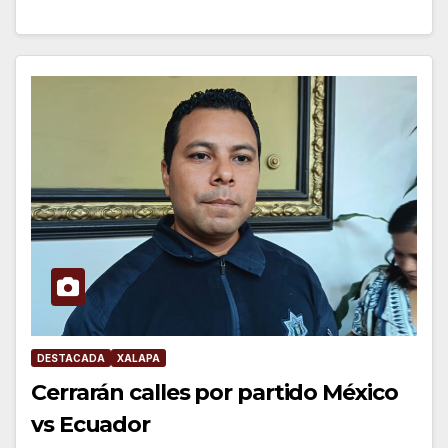
DESTACADA
XALAPA
Cerrarán calles por partido México
vs Ecuador