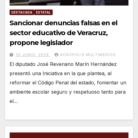
DESTACADA
ESTATAL
Sancionar denuncias falsas en el
sector educativo de Veracruz,
propone legislador
30 JUNIO, 2026
ACRÓPOLIS MULTIMEDIOS
El diputado José Reveriano Marín Hernández
presentó una Iniciativa en la que plantea, al
reformar el Código Penal del estado, fomentar un
ambiente escolar seguro y respetuoso tanto para
el…