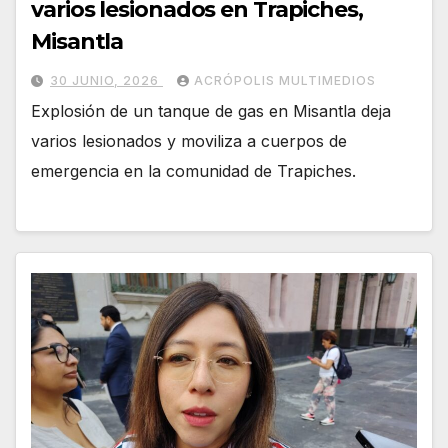
varios lesionados en Trapiches,
Misantla
30 JUNIO, 2026
ACRÓPOLIS MULTIMEDIOS
Explosión de un tanque de gas en Misantla deja
varios lesionados y moviliza a cuerpos de
emergencia en la comunidad de Trapiches.