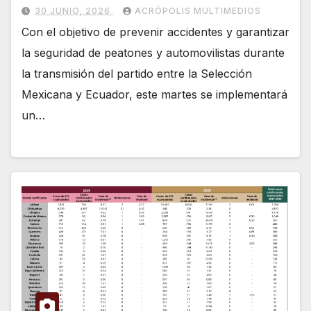
30 JUNIO, 2026
ACRÓPOLIS MULTIMEDIOS
Con el objetivo de prevenir accidentes y garantizar
la seguridad de peatones y automovilistas durante
la transmisión del partido entre la Selección
Mexicana y Ecuador, este martes se implementará
un…