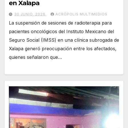
en Xalapa
30 JUNIO, 2026
ACRÓPOLIS MULTIMEDIOS
La suspensión de sesiones de radioterapia para
pacientes oncológicos del Instituto Mexicano del
Seguro Social (IMSS) en una clínica subrogada de
Xalapa generó preocupación entre los afectados,
quienes señalaron que…