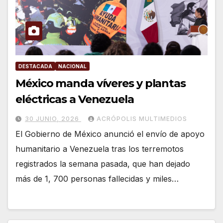
DESTACADA
NACIONAL
México manda víveres y plantas
eléctricas a Venezuela
30 JUNIO, 2026
ACRÓPOLIS MULTIMEDIOS
El Gobierno de México anunció el envío de apoyo
humanitario a Venezuela tras los terremotos
registrados la semana pasada, que han dejado
más de 1, 700 personas fallecidas y miles…