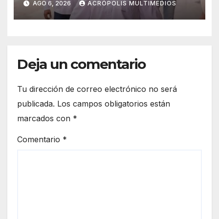
AGO 6, 2026
ACRÓPOLIS MULTIMEDIOS
Deja un comentario
Tu dirección de correo electrónico no será
publicada.
Los campos obligatorios están
marcados con
*
Comentario
*