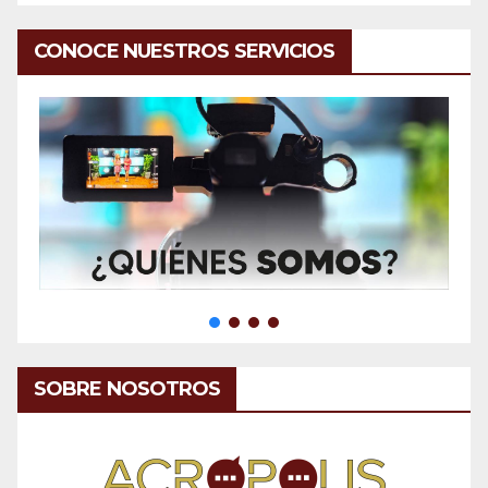
CONOCE NUESTROS SERVICIOS
SOBRE NOSOTROS