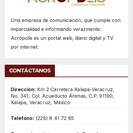
Una empresa de comunicación, que cumple con
imparcialidad e informando verazmente.
Acrópolis es un portal web, diario digital y TV
por internet.
CONTÁCTANOS
Dirección:
Km 2 Carretera Xalapa-Veracruz,
No. 341, Col. Acueducto Ánimas, C.P. 91190,
Xalapa, Veracruz, México
Teléfono:
(228) 8 41 72 85