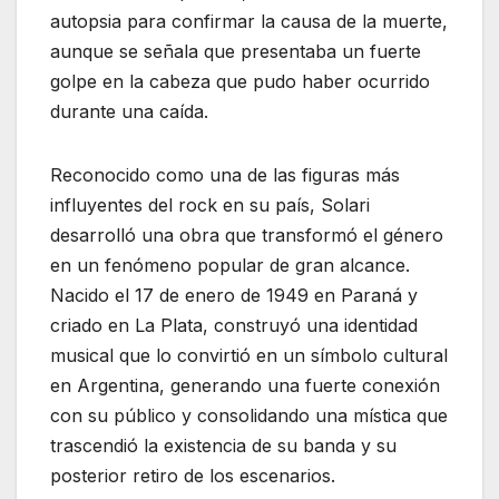
autopsia para confirmar la causa de la muerte,
aunque se señala que presentaba un fuerte
golpe en la cabeza que pudo haber ocurrido
durante una caída.
Reconocido como una de las figuras más
influyentes del rock en su país, Solari
desarrolló una obra que transformó el género
en un fenómeno popular de gran alcance.
Nacido el 17 de enero de 1949 en Paraná y
criado en La Plata, construyó una identidad
musical que lo convirtió en un símbolo cultural
en Argentina, generando una fuerte conexión
con su público y consolidando una mística que
trascendió la existencia de su banda y su
posterior retiro de los escenarios.