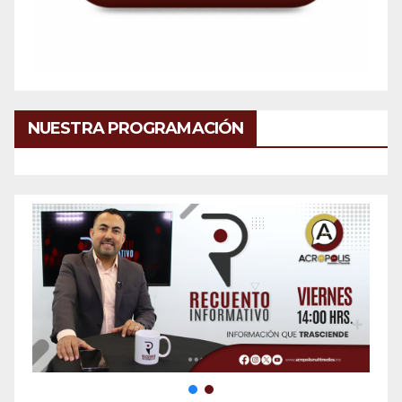
NUESTRA PROGRAMACIÓN