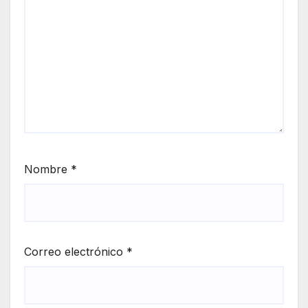
Nombre
*
Correo electrónico
*