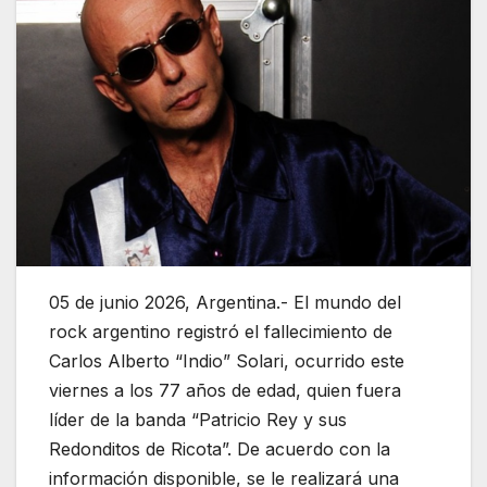
05 de junio 2026, Argentina.- El mundo del
rock argentino registró el fallecimiento de
Carlos Alberto “Indio” Solari, ocurrido este
viernes a los 77 años de edad, quien fuera
líder de la banda “Patricio Rey y sus
Redonditos de Ricota”. De acuerdo con la
información disponible, se le realizará una