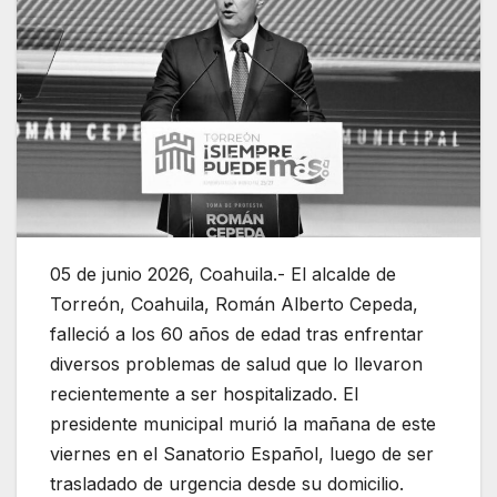
05 de junio 2026, Coahuila.- El alcalde de
Torreón, Coahuila, Román Alberto Cepeda,
falleció a los 60 años de edad tras enfrentar
diversos problemas de salud que lo llevaron
recientemente a ser hospitalizado. El
presidente municipal murió la mañana de este
viernes en el Sanatorio Español, luego de ser
trasladado de urgencia desde su domicilio.