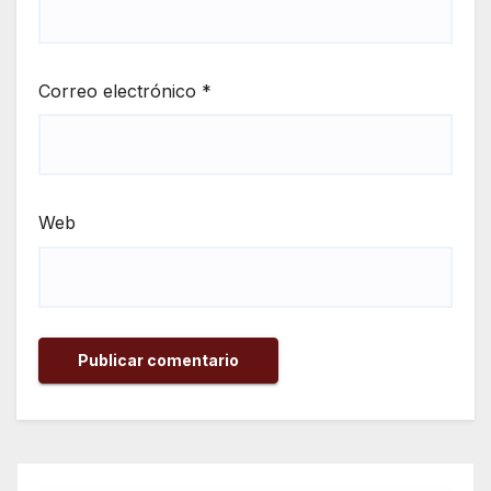
Correo electrónico
*
Web