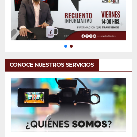
CONOCE NUESTROS SERVICIOS