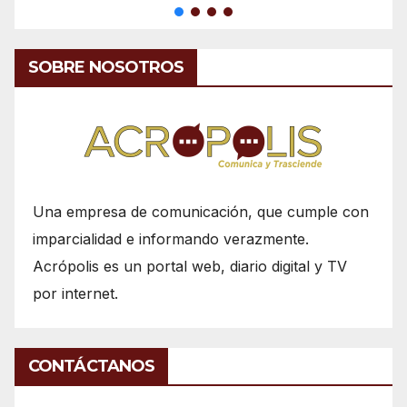
SOBRE NOSOTROS
Una empresa de comunicación, que cumple con
imparcialidad e informando verazmente.
Acrópolis es un portal web, diario digital y TV
por internet.
CONTÁCTANOS