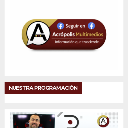
NUESTRA PROGRAMACIÓN