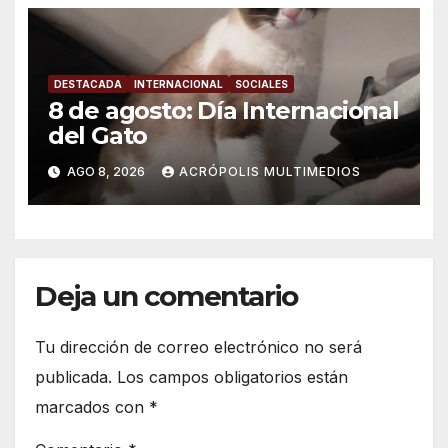
DESTACADA
INTERNACIONAL
SOCIALES
8 de agosto: Día Internacional
del Gato
AGO 8, 2026
ACRÓPOLIS MULTIMEDIOS
Deja un comentario
Tu dirección de correo electrónico no será
publicada.
Los campos obligatorios están
marcados con
*