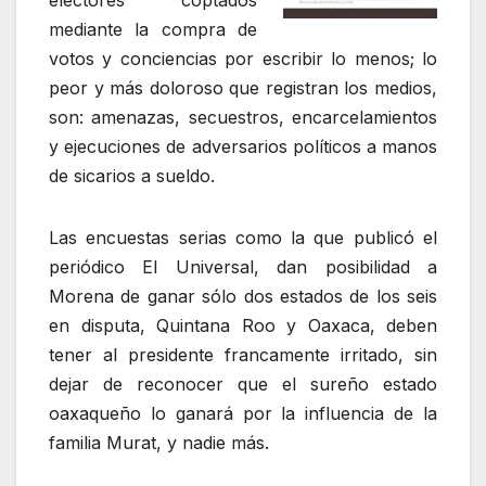
electores coptados
mediante la compra de
votos y conciencias por escribir lo menos; lo
peor y más doloroso que registran los medios,
son: amenazas, secuestros, encarcelamientos
y ejecuciones de adversarios políticos a manos
de sicarios a sueldo.
Las encuestas serias como la que publicó el
periódico El Universal, dan posibilidad a
Morena de ganar sólo dos estados de los seis
en disputa, Quintana Roo y Oaxaca, deben
tener al presidente francamente irritado, sin
dejar de reconocer que el sureño estado
oaxaqueño lo ganará por la influencia de la
familia Murat, y nadie más.