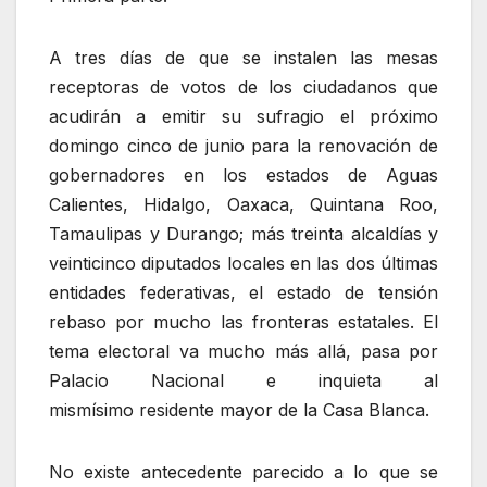
A tres días de que se instalen las mesas
receptoras de votos de los ciudadanos que
acudirán a emitir su sufragio el próximo
domingo cinco de junio para la renovación de
gobernadores en los estados de Aguas
Calientes, Hidalgo, Oaxaca, Quintana Roo,
Tamaulipas y Durango; más treinta alcaldías y
veinticinco diputados locales en las dos últimas
entidades federativas, el estado de tensión
rebaso por mucho las fronteras estatales. El
tema electoral va mucho más allá, pasa por
Palacio Nacional e inquieta al
mismísimo residente mayor de la Casa Blanca.
No existe antecedente parecido a lo que se