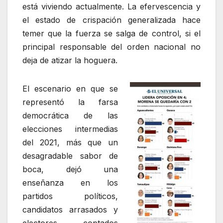
está viviendo actualmente. La efervescencia y
el estado de crispación generalizada hace
temer que la fuerza se salga de control, si el
principal responsable del orden nacional no
deja de atizar la hoguera.
El escenario en que se
representó la farsa
democrática de las
elecciones intermedias
del 2021, más que un
desagradable sabor de
boca, dejó una
enseñanza en los
partidos políticos,
candidatos arrasados y