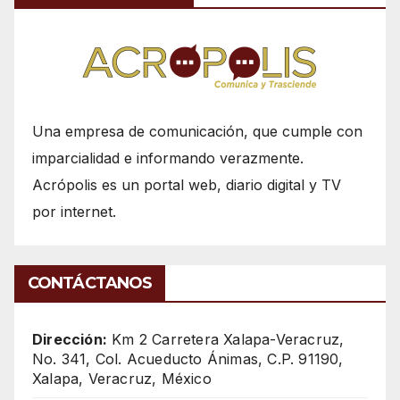
Una empresa de comunicación, que cumple con
imparcialidad e informando verazmente.
Acrópolis es un portal web, diario digital y TV
por internet.
CONTÁCTANOS
Dirección:
Km 2 Carretera Xalapa-Veracruz,
No. 341, Col. Acueducto Ánimas, C.P. 91190,
Xalapa, Veracruz, México