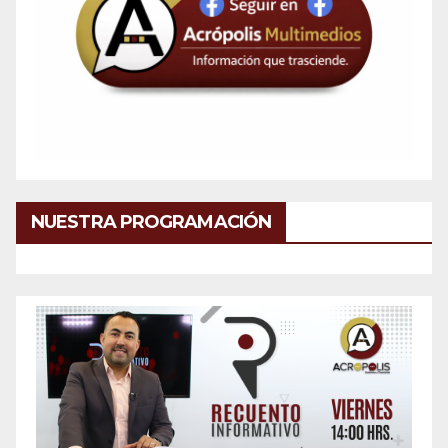
NUESTRA PROGRAMACIÓN