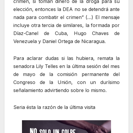
crimen, si toman dinero de la droga para su
elección, entonces la DEA no se detendrá ante
nada para combatir el crimen” (…) El mensaje
incluye otra tercia de similares, la formada por
Díaz-Canel de Cuba, Hugo Chaves de
Venezuela y Daniel Ortega de Nicaragua.
Para aclarar dudas si las hubiera, remata la
senadora Lily Telles en la última sesión del mes
de mayo de la comisión permanente del
Congreso de la Unión, con un durísimo
señalamiento advirtiendo sobre lo mismo.
Seria ésta la razón de la última visita