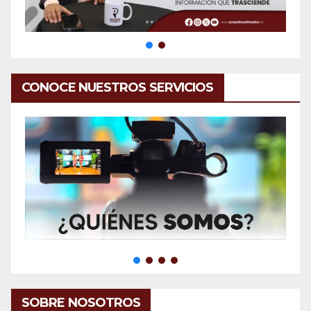
CONOCE NUESTROS SERVICIOS
SOBRE NOSOTROS