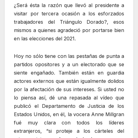
¿Será ésta la razón que llevó al presidente a
visitar por tercera ocasión a los esforzados
trabajadores del Triángulo Dorado?, esos
mismos a quienes agradeció por portarse bien
en las elecciones del 2021.
Hoy no sólo tiene con las pestañas de punta a
partidos opositores y a un electorado que se
siente engañado. También están en guardia
actores externos que están igualmente dolidos
por la afectación de sus intereses. Si usted no
lo piensa así, dé una repasada al vídeo que
publicó el Departamento de Justicia de los
Estados Unidos, en él, la vocera Anne Millgran
fué muy clara con todos los líderes
extranjeros, “si proteje a los cárteles del