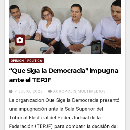
OPINIÓN
POLÍTICA
“Que Siga la Democracia” impugna
ante el TEPJF
7 JULIO, 2026
ACRÓPOLIS MULTIMEDIOS
La organización Que Siga la Democracia presentó
una impugnación ante la Sala Superior del
Tribunal Electoral del Poder Judicial de la
Federación (TEPJF) para combatir la decisión del