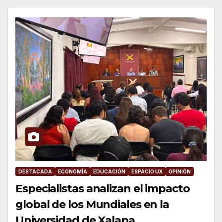
DESTACADA
ECONOMÍA
EDUCACIÓN
ESPACIO UX
OPINIÓN
Especialistas analizan el impacto
global de los Mundiales en la
Universidad de Xalapa