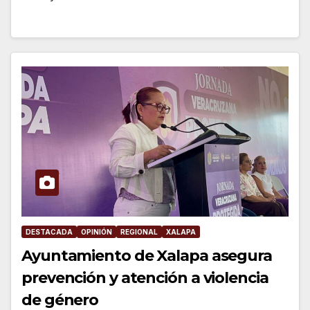
DESTACADA
OPINIÓN
REGIONAL
XALAPA
Ayuntamiento de Xalapa asegura
prevención y atención a violencia
de género