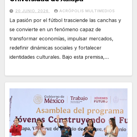
20 JUNIO, 2026
ACRÓPOLIS MULTIMEDIOS
La pasión por el fútbol trasciende las canchas y
se convierte en un fenómeno capaz de
transformar economías, impulsar mercados,
redefinir dinámicas sociales y fortalecer
identidades culturales. Bajo esta premisa,…