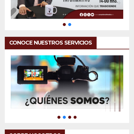
CONOCE NUESTROS SERVICIOS