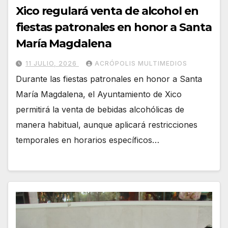
Xico regulará venta de alcohol en
fiestas patronales en honor a Santa
María Magdalena
11 JULIO, 2026
ACRÓPOLIS MULTIMEDIOS
Durante las fiestas patronales en honor a Santa
María Magdalena, el Ayuntamiento de Xico
permitirá la venta de bebidas alcohólicas de
manera habitual, aunque aplicará restricciones
temporales en horarios específicos…