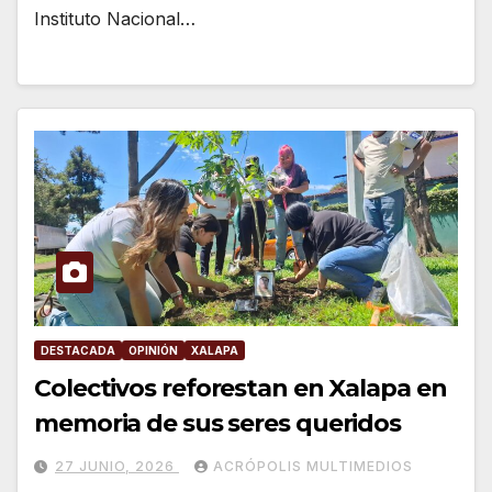
Instituto Nacional…
DESTACADA
OPINIÓN
XALAPA
Colectivos reforestan en Xalapa en
memoria de sus seres queridos
27 JUNIO, 2026
ACRÓPOLIS MULTIMEDIOS