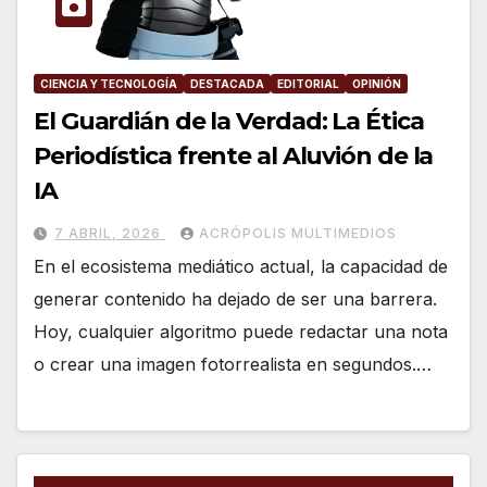
CIENCIA Y TECNOLOGÍA
DESTACADA
EDITORIAL
OPINIÓN
El Guardián de la Verdad: La Ética
Periodística frente al Aluvión de la
IA
7 ABRIL, 2026
ACRÓPOLIS MULTIMEDIOS
En el ecosistema mediático actual, la capacidad de
generar contenido ha dejado de ser una barrera.
Hoy, cualquier algoritmo puede redactar una nota
o crear una imagen fotorrealista en segundos.…