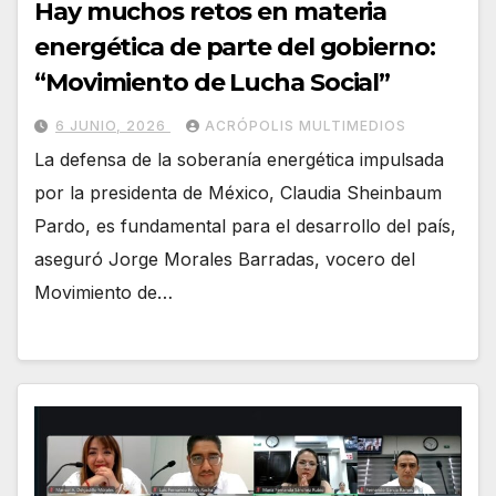
Hay muchos retos en materia
energética de parte del gobierno:
“Movimiento de Lucha Social”
6 JUNIO, 2026
ACRÓPOLIS MULTIMEDIOS
La defensa de la soberanía energética impulsada
por la presidenta de México, Claudia Sheinbaum
Pardo, es fundamental para el desarrollo del país,
aseguró Jorge Morales Barradas, vocero del
Movimiento de…