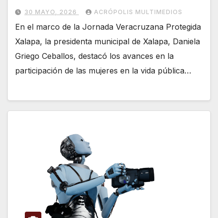
30 MAYO, 2026
ACRÓPOLIS MULTIMEDIOS
En el marco de la Jornada Veracruzana Protegida
Xalapa, la presidenta municipal de Xalapa, Daniela
Griego Ceballos, destacó los avances en la
participación de las mujeres en la vida pública…