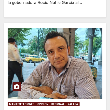
la gobernadora Rocío Nahle García al…
MANIFESTACIONES
OPINIÓN
REGIONAL
XALAPA