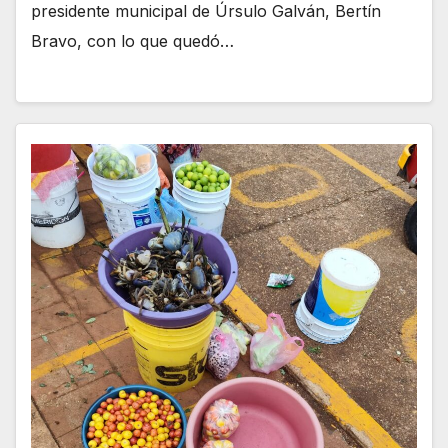
presidente municipal de Úrsulo Galván, Bertín
Bravo, con lo que quedó…