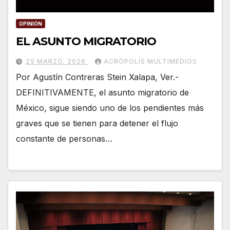
OPINIÓN
EL ASUNTO MIGRATORIO
25 MARZO, 2026
ACRÓPOLIS MULTIMEDIOS
Por Agustín Contreras Stein Xalapa, Ver.-
DEFINITIVAMENTE, el asunto migratorio de
México, sigue siendo uno de los pendientes más
graves que se tienen para detener el flujo
constante de personas…