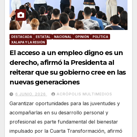
DESTACADA
ESTATAL
NACIONAL
OPINIÓN
POLÍTICA
XALAPA Y LA REGIÓN
El acceso a un empleo digno es un
derecho, afirmó la Presidenta al
reiterar que su gobierno cree en las
nuevas generaciones
6 JUNIO, 2026
ACRÓPOLIS MULTIMEDIOS
Garantizar oportunidades para las juventudes y
acompañarlas en su desarrollo personal y
profesional es parte fundamental del bienestar
impulsado por la Cuarta Transformación, afirmó