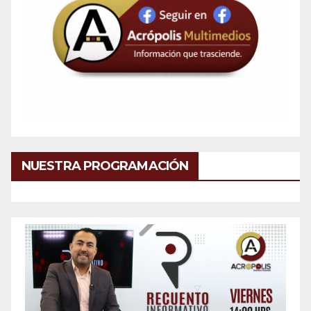
NUESTRA PROGRAMACIÓN