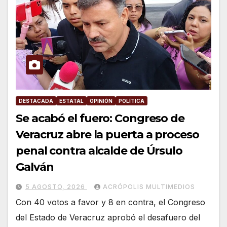
DESTACADA
ESTATAL
OPINIÓN
POLÍTICA
Se acabó el fuero: Congreso de
Veracruz abre la puerta a proceso
penal contra alcalde de Úrsulo
Galván
5 AGOSTO, 2026
ACRÓPOLIS MULTIMEDIOS
Con 40 votos a favor y 8 en contra, el Congreso
del Estado de Veracruz aprobó el desafuero del