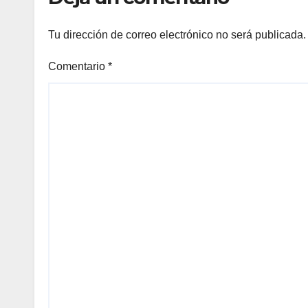
Tu dirección de correo electrónico no será publicada.
Comentario
*