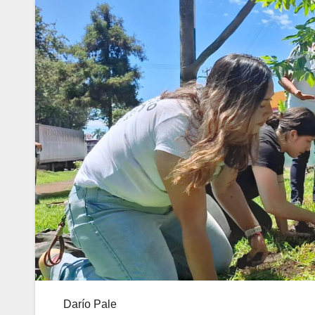
Darío Pale