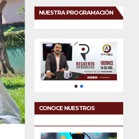
NUESTRA PROGRAMACIÓN
CONOCE NUESTROS
SERVICIOS