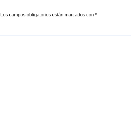
Los campos obligatorios están marcados con
*