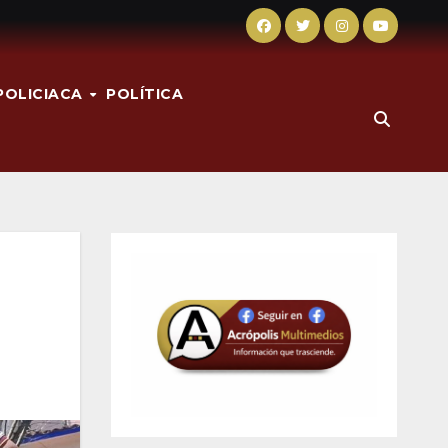
POLICIACA
POLÍTICA