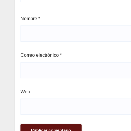
Nombre
*
Correo electrónico
*
Web