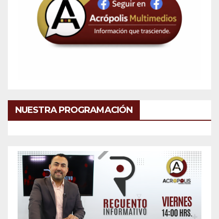
NUESTRA PROGRAMACIÓN