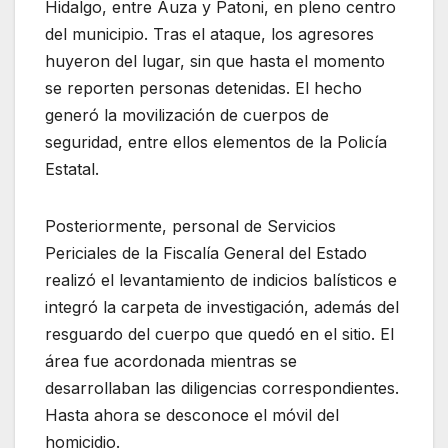
Hidalgo, entre Auza y Patoni, en pleno centro
del municipio. Tras el ataque, los agresores
huyeron del lugar, sin que hasta el momento
se reporten personas detenidas. El hecho
generó la movilización de cuerpos de
seguridad, entre ellos elementos de la Policía
Estatal.
Posteriormente, personal de Servicios
Periciales de la Fiscalía General del Estado
realizó el levantamiento de indicios balísticos e
integró la carpeta de investigación, además del
resguardo del cuerpo que quedó en el sitio. El
área fue acordonada mientras se
desarrollaban las diligencias correspondientes.
Hasta ahora se desconoce el móvil del
homicidio.