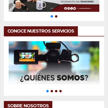
CONOCE NUESTROS SERVICIOS
SOBRE NOSOTROS