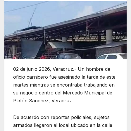
02 de junio 2026, Veracruz.- Un hombre de
oficio carnicero fue asesinado la tarde de este
martes mientras se encontraba trabajando en
su negocio dentro del Mercado Municipal de
Platón Sánchez, Veracruz.
De acuerdo con reportes policiales, sujetos
armados llegaron al local ubicado en la calle