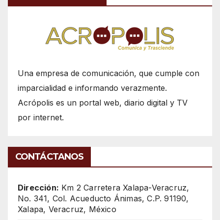
Una empresa de comunicación, que cumple con
imparcialidad e informando verazmente.
Acrópolis es un portal web, diario digital y TV
por internet.
CONTÁCTANOS
Dirección:
Km 2 Carretera Xalapa-Veracruz,
No. 341, Col. Acueducto Ánimas, C.P. 91190,
Xalapa, Veracruz, México