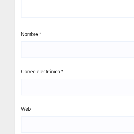
Nombre
*
Correo electrónico
*
Web