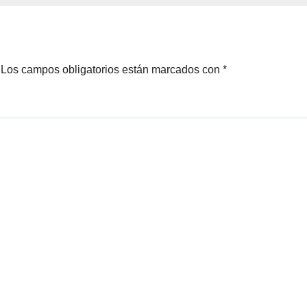
Los campos obligatorios están marcados con
*