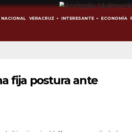
NACIONAL
VERACRUZ
INTERESANTE
ECONOMÍA
a fija postura ante