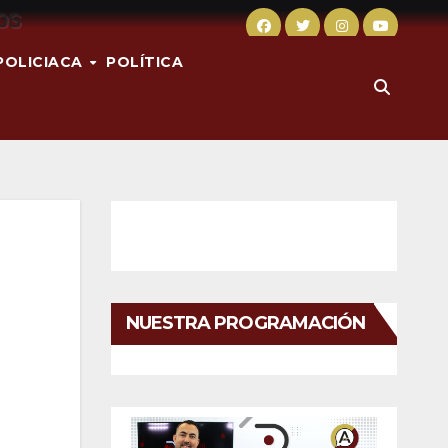
POLICIACA
POLÍTICA
NUESTRA PROGRAMACIÓN