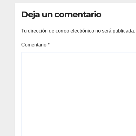
Deja un comentario
Tu dirección de correo electrónico no será publicada.
Comentario
*