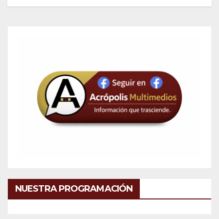
NUESTRA PROGRAMACIÓN