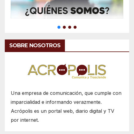
SOBRE NOSOTROS
Una empresa de comunicación, que cumple con
imparcialidad e informando verazmente.
Acrópolis es un portal web, diario digital y TV
por internet.