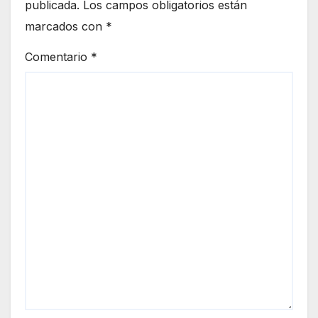
publicada.
Los campos obligatorios están
marcados con
*
Comentario
*