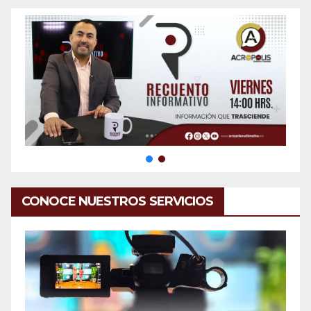
CONOCE NUESTROS SERVICIOS