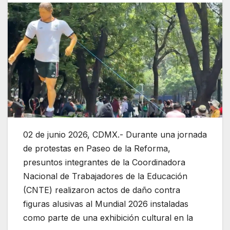
02 de junio 2026, CDMX.- Durante una jornada
de protestas en Paseo de la Reforma,
presuntos integrantes de la Coordinadora
Nacional de Trabajadores de la Educación
(CNTE) realizaron actos de daño contra
figuras alusivas al Mundial 2026 instaladas
como parte de una exhibición cultural en la