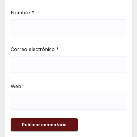
Nombre
*
Correo electrónico
*
Web