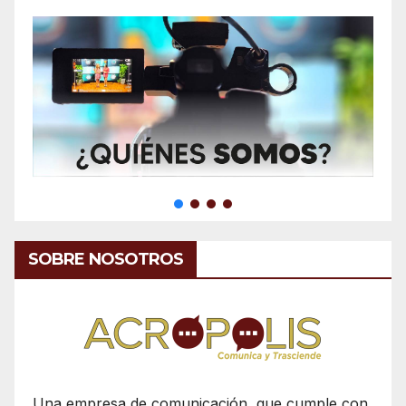
SOBRE NOSOTROS
Una empresa de comunicación, que cumple con