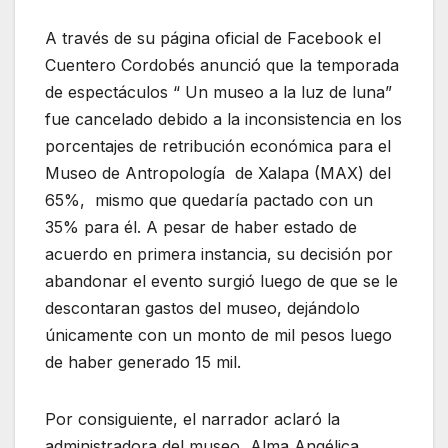
A través de su página oficial de Facebook el
Cuentero Cordobés anunció que la temporada
de espectáculos “ Un museo a la luz de luna”
fue cancelado debido a la inconsistencia en los
porcentajes de retribución económica para el
Museo de Antropología
de Xalapa (MAX) del
65%, mismo que quedaría pactado con un
35% para él. A pesar de haber estado de
acuerdo en primera instancia, su decisión por
abandonar el evento
surgió luego de que se le
descontaran gastos del museo, dejándolo
únicamente con un monto de mil pesos luego
de haber generado 15 mil.
Por consiguiente, el narrador aclaró la
administradora del museo, Alma Angélica