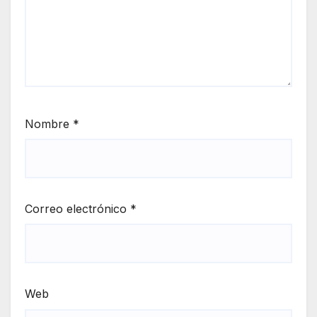
Nombre
*
Correo electrónico
*
Web