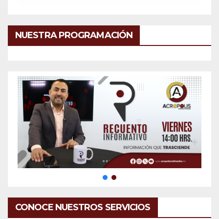
NUESTRA PROGRAMACIÓN
CONOCE NUESTROS SERVICIOS