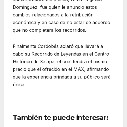
Domínguez, fue quien le anunció estos
cambios relacionados a la retribución
económica y en caso de no estar de acuerdo
que no completara los recorridos.
Finalmente Cordobés aclaró que llevará a
cabo su Recorrido de Leyendas en el Centro
Histórico de Xalapa, el cual tendrá el mismo
precio que el ofrecido en el MAX, afirmando
que la experiencia brindada a su público será
única.
También te puede interesar: