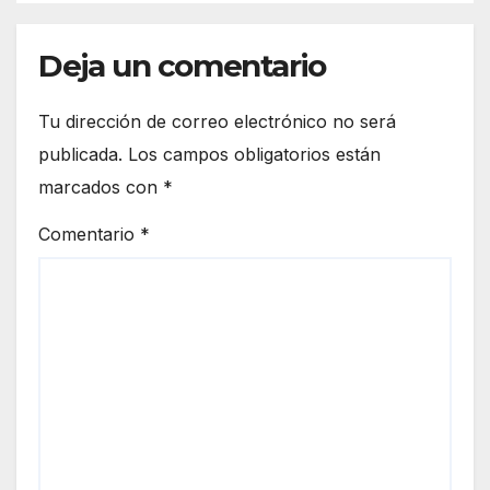
Deja un comentario
Tu dirección de correo electrónico no será
publicada.
Los campos obligatorios están
marcados con
*
Comentario
*