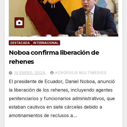
DESTACADA
INTERNACIONAL
Noboa confirma liberación de
rehenes
14 ENERO, 2024
ACRÓPOLIS MULTIMEDIOS
El presidente de Ecuador, Daniel Noboa, anunció
la liberación de los rehenes, incluyendo agentes
penitenciarios y funcionarios administrativos, que
estaban cautivos en siete cárceles debido a
amotinamientos de reclusos a…