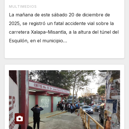
MULTIMEDIOS
La mañana de este sábado 20 de diciembre de
2025, se registró un fatal accidente vial sobre la
carretera Xalapa–Misantla, a la altura del túnel del
Esquilón, en el municipio…