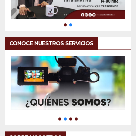
CONOCE NUESTROS SERVICIOS