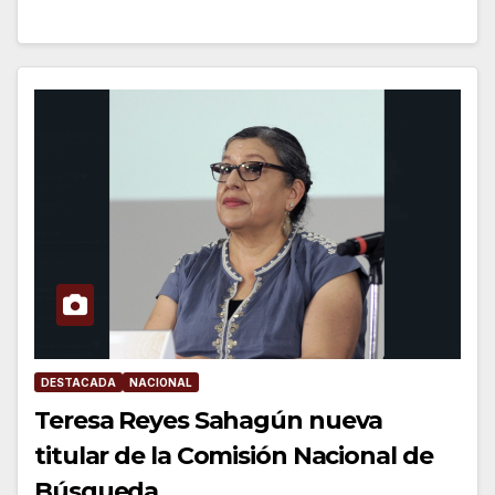
DESTACADA
NACIONAL
Teresa Reyes Sahagún nueva
titular de la Comisión Nacional de
Búsqueda