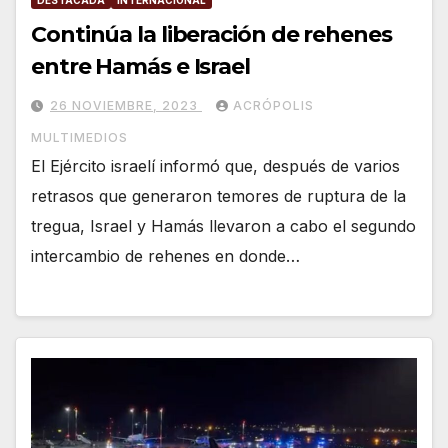
Continúa la liberación de rehenes
entre Hamás e Israel
26 NOVIEMBRE, 2023
ACRÓPOLIS
MULTIMEDIOS
El Ejército israelí informó que, después de varios
retrasos que generaron temores de ruptura de la
tregua, Israel y Hamás llevaron a cabo el segundo
intercambio de rehenes en donde…