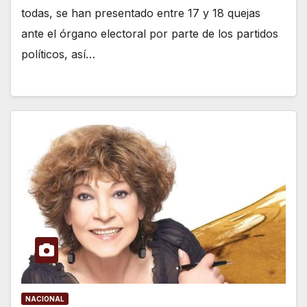
todas, se han presentado entre 17 y 18 quejas
ante el órgano electoral por parte de los partidos
políticos, así…
NACIONAL