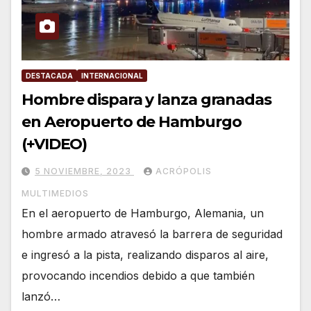
DESTACADA
INTERNACIONAL
Hombre dispara y lanza granadas
en Aeropuerto de Hamburgo
(+VIDEO)
5 NOVIEMBRE, 2023
ACRÓPOLIS
MULTIMEDIOS
En el aeropuerto de Hamburgo, Alemania, un
hombre armado atravesó la barrera de seguridad
e ingresó a la pista, realizando disparos al aire,
provocando incendios debido a que también
lanzó…