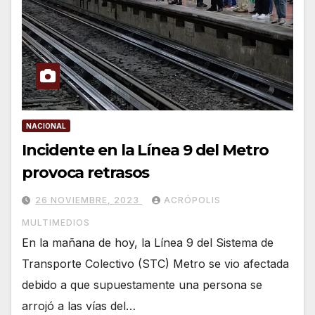
NACIONAL
Incidente en la Línea 9 del Metro
provoca retrasos
26 NOVIEMBRE, 2023
ACRÓPOLIS
MULTIMEDIOS
En la mañana de hoy, la Línea 9 del Sistema de
Transporte Colectivo (STC) Metro se vio afectada
debido a que supuestamente una persona se
arrojó a las vías del…