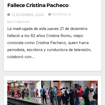
Fallece Cristina Pacheco
21 DICIEMBRE, 2023
ACRÓPOLIS
MULTIMEDIOS
La madrugada de este jueves 21 de diciembre
falleció a los 82 años Cristina Romo, mejor
conocida como Cristina Pacheco, quien fuera
periodista, escritora y conductora de televisión,
colaboró con…