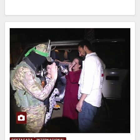
DESTACADA
INTERNACIONAL