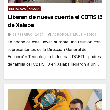
DESTACADA
XALAPA
Liberan de nueva cuenta el CBTIS 13
de Xalapa
23 FEBRERO, 2024
ACRÓPOLIS MULTIMEDIOS
La noche de este jueves durante una reunión con
representantes de la Dirección General de
Educación Tecnológica Industrial (DGETI), padres
de familia del CBTIS 13 en Xalapa llegaron a un…