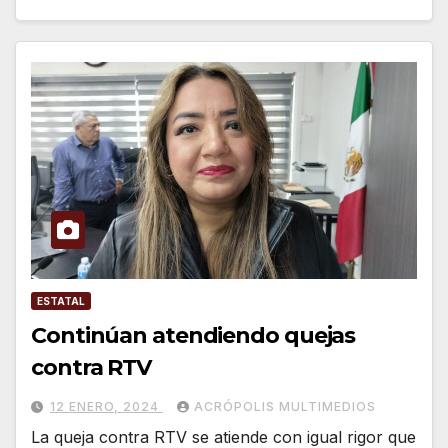
ESTATAL
Continúan atendiendo quejas
contra RTV
12 ENERO, 2024
ACRÓPOLIS MULTIMEDIOS
La queja contra RTV se atiende con igual rigor que