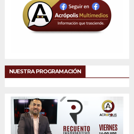
NUESTRA PROGRAMACIÓN