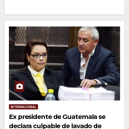
INTERNACIONAL
Ex presidente de Guatemala se
declara culpable de lavado de