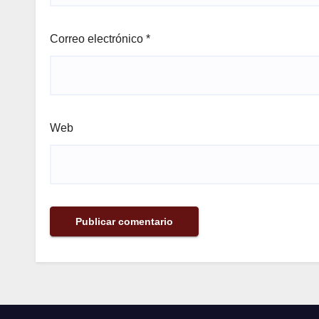
Correo electrónico
*
Web