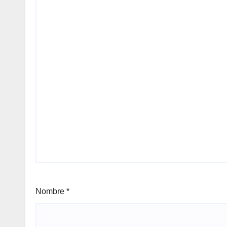
Nombre
*