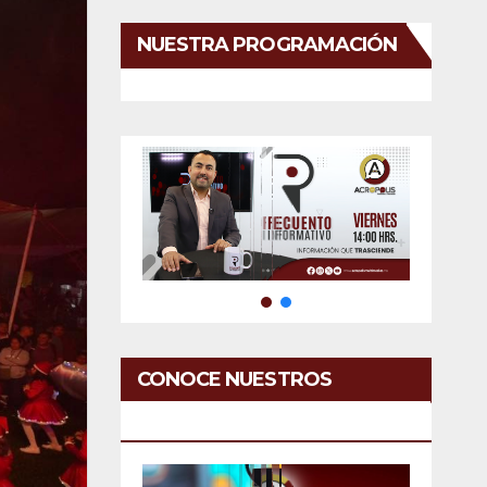
NUESTRA PROGRAMACIÓN
CONOCE NUESTROS
SERVICIOS