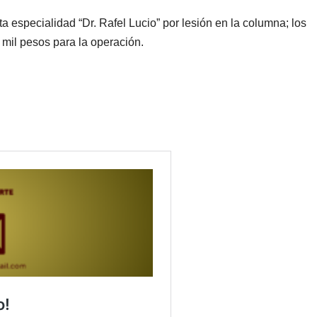
a especialidad “Dr. Rafel Lucio” por lesión en la columna; los
 mil pesos para la operación.