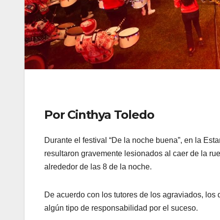
Por Cinthya Toledo
Durante el festival “De la noche buena”, en la Es
resultaron gravemente lesionados al caer de la ru
alrededor de las 8 de la noche.
De acuerdo con los tutores de los agraviados, lo
algún tipo de responsabilidad por el suceso.