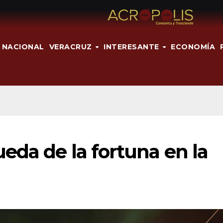
NACIONAL
VERACRUZ
INTERESANTE
ECONOMÍA
eda de la fortuna en la