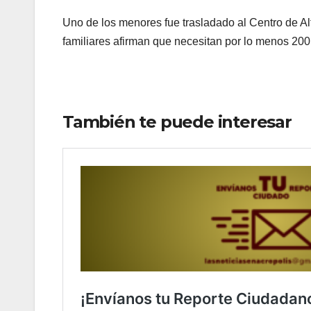
Uno de los menores fue trasladado al Centro de Alt
familiares afirman que necesitan por lo menos 200
También te puede interesar