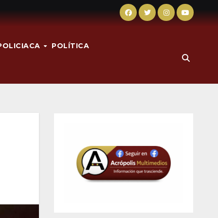
POLICIACA
POLÍTICA