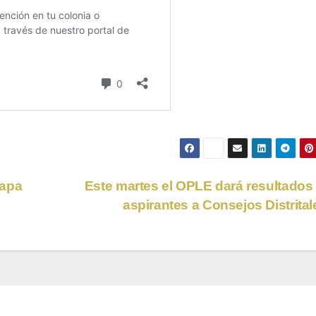
lapa
Este martes el OPLE dará resultados
aspirantes a Consejos Distrita