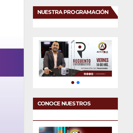
NUESTRA PROGRAMACIÓN
CONOCE NUESTROS
SERVICIOS