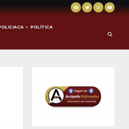
POLICIACA
POLÍTICA