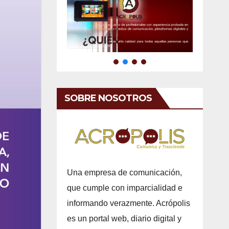
SOBRE NOSOTROS
Una empresa de comunicación,
que cumple con imparcialidad e
informando verazmente. Acrópolis
es un portal web, diario digital y