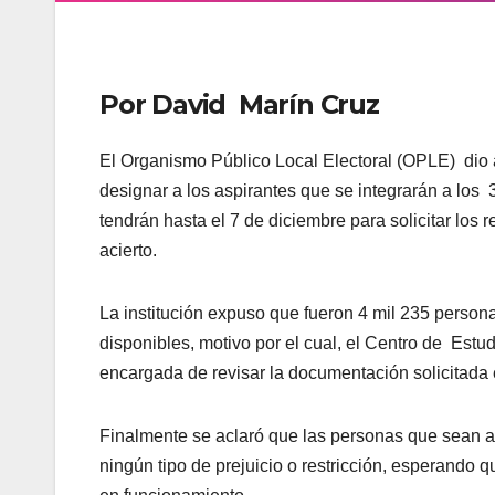
Por David
Marín Cruz
El Organismo Público Local Electoral (OPLE)
dio
designar a los aspirantes que se integrarán a los
tendrán hasta el 7 de diciembre para solicitar los
acierto.
La institución expuso que fueron 4 mil 235 person
disponibles, motivo por el cual, el Centro de
Estud
encargada de revisar la documentación solicitada e
Finalmente se aclaró que las personas que sean 
ningún tipo de prejuicio o restricción, esperando q