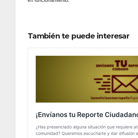
en funcionamiento.
También te puede interesar