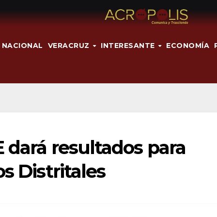
NACIONAL
VERACRUZ
INTERESANTE
ECONOMÍA
 dará resultados para
s Distritales