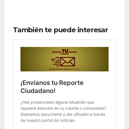
También te puede interesar