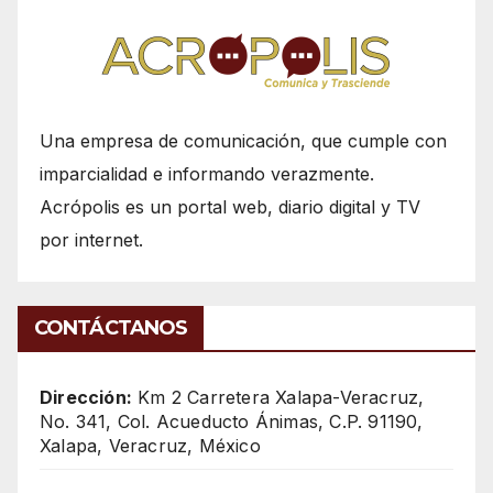
Una empresa de comunicación, que cumple con
imparcialidad e informando verazmente.
Acrópolis es un portal web, diario digital y TV
por internet.
CONTÁCTANOS
Dirección:
Km 2 Carretera Xalapa-Veracruz,
No. 341, Col. Acueducto Ánimas, C.P. 91190,
Xalapa, Veracruz, México