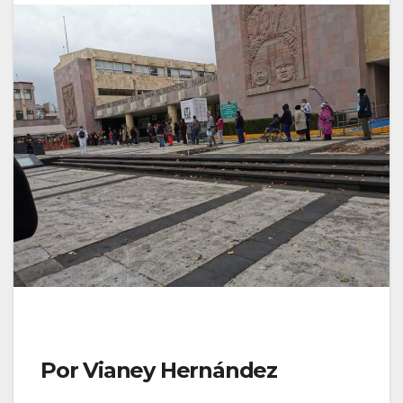
Por Vianey Hernández