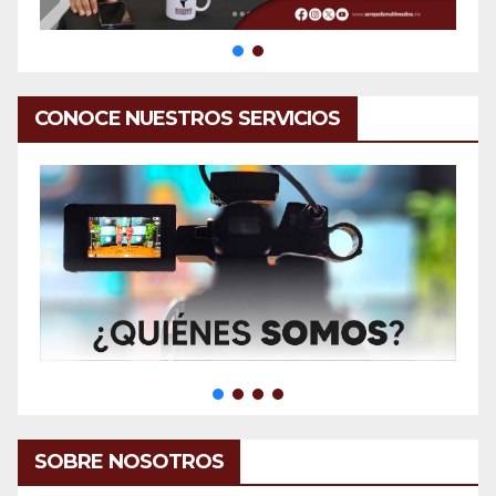
CONOCE NUESTROS SERVICIOS
SOBRE NOSOTROS