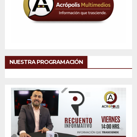
NUESTRA PROGRAMACIÓN