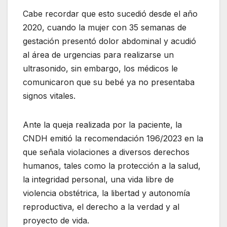
Cabe recordar que esto sucedió desde el año
2020, cuando la mujer con 35 semanas de
gestación presentó dolor abdominal y acudió
al área de urgencias para realizarse un
ultrasonido, sin embargo, los médicos le
comunicaron que su bebé ya no presentaba
signos vitales.
Ante la queja realizada por la paciente, la
CNDH emitió la recomendación 196/2023 en la
que señala violaciones a diversos derechos
humanos, tales como la protección a la salud,
la integridad personal, una vida libre de
violencia obstétrica, la libertad y autonomía
reproductiva, el derecho a la verdad y al
proyecto de vida.