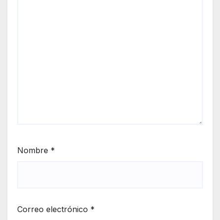
Nombre
*
Correo electrónico
*