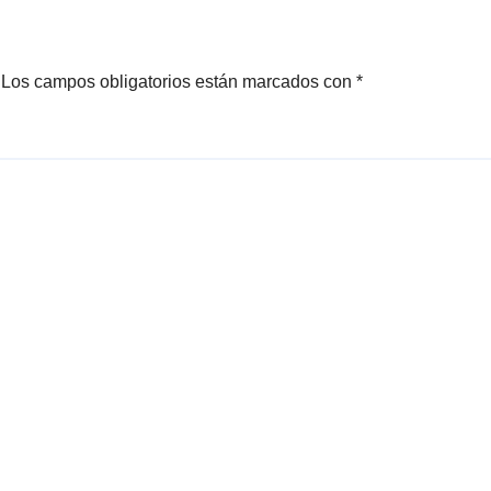
Los campos obligatorios están marcados con
*