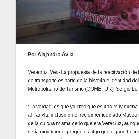
Por Alejandro Ávila
Veracruz, Ver.- La propuesta de la reactivación de 
de transporte es parte de la historia e identidad de
Metropolitano de Turismo (COMETUR), Sergio Loi
“La verdad, es que yo creo que es una muy buena id
al tranvía, incluso en el recién remodelado Museo 
de la cultura misma de lo que era Veracruz, aunqu
sería muy bueno, porque es algo que el jarocho ide