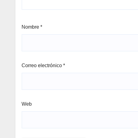
Nombre
*
Correo electrónico
*
Web