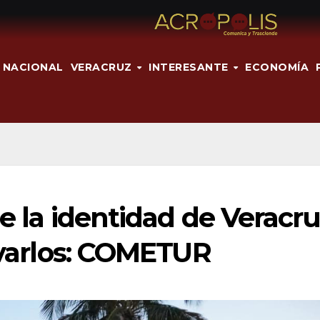
NACIONAL
VERACRUZ
INTERESANTE
ECONOMÍA
de la identidad de Veracr
tivarlos: COMETUR