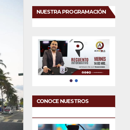
NUESTRA PROGRAMACIÓN
CONOCE NUESTROS
SERVICIOS