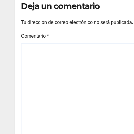
Deja un comentario
Tu dirección de correo electrónico no será publicada.
Comentario
*