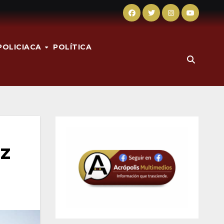
POLICIACA
POLÍTICA
uz