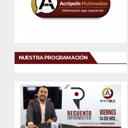
NUESTRA PROGRAMACIÓN