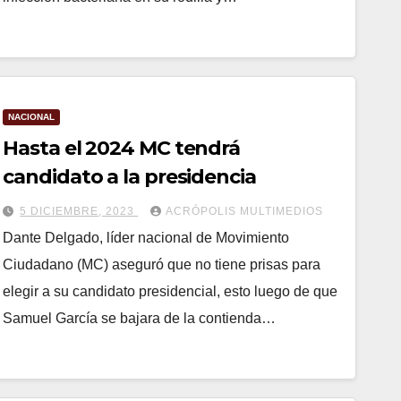
NACIONAL
Hasta el 2024 MC tendrá
candidato a la presidencia
5 DICIEMBRE, 2023
ACRÓPOLIS MULTIMEDIOS
Dante Delgado, líder nacional de Movimiento
Ciudadano (MC) aseguró que no tiene prisas para
elegir a su candidato presidencial, esto luego de que
Samuel García se bajara de la contienda…