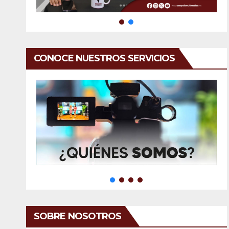
CONOCE NUESTROS SERVICIOS
SOBRE NOSOTROS