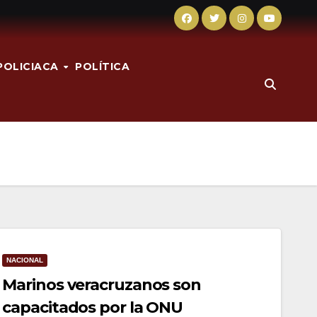
POLICIACA
POLÍTICA
NACIONAL
Marinos veracruzanos son
capacitados por la ONU