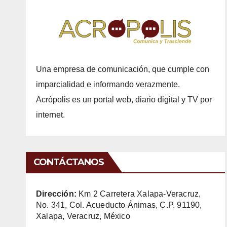
Una empresa de comunicación, que cumple con
imparcialidad e informando verazmente.
Acrópolis es un portal web, diario digital y TV por
internet.
CONTÁCTANOS
Dirección:
Km 2 Carretera Xalapa-Veracruz,
No. 341, Col. Acueducto Ánimas, C.P. 91190,
Xalapa, Veracruz, México