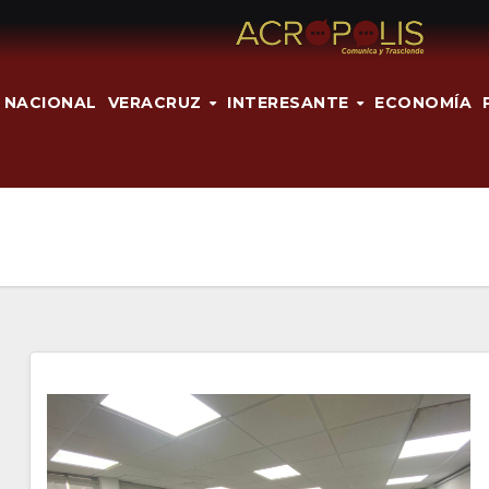
NACIONAL
VERACRUZ
INTERESANTE
ECONOMÍA