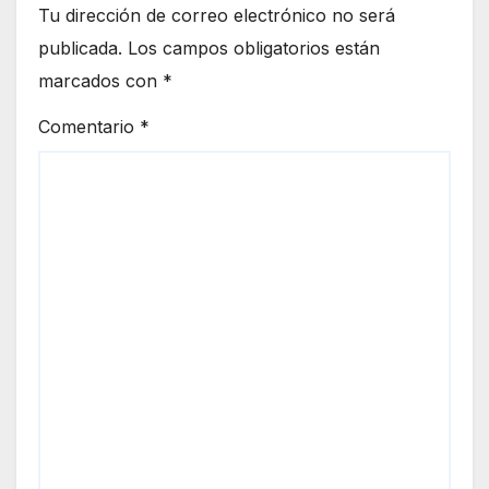
Tu dirección de correo electrónico no será
publicada.
Los campos obligatorios están
marcados con
*
Comentario
*