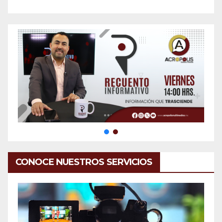
CONOCE NUESTROS SERVICIOS