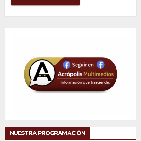
NUESTRA PROGRAMACIÓN