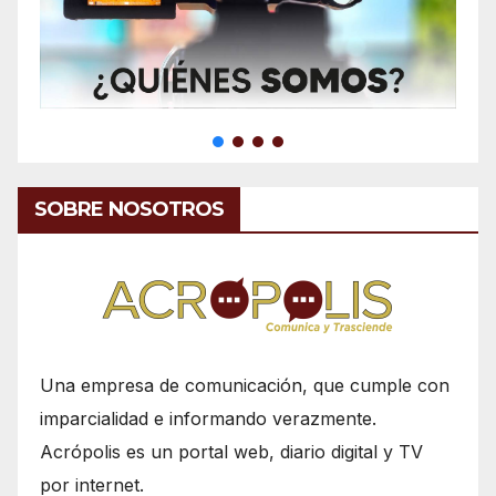
SOBRE NOSOTROS
Una empresa de comunicación, que cumple con
imparcialidad e informando verazmente.
Acrópolis es un portal web, diario digital y TV
por internet.