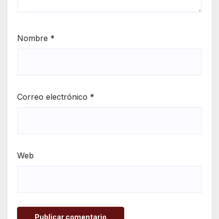
Nombre
*
Correo electrónico
*
Web