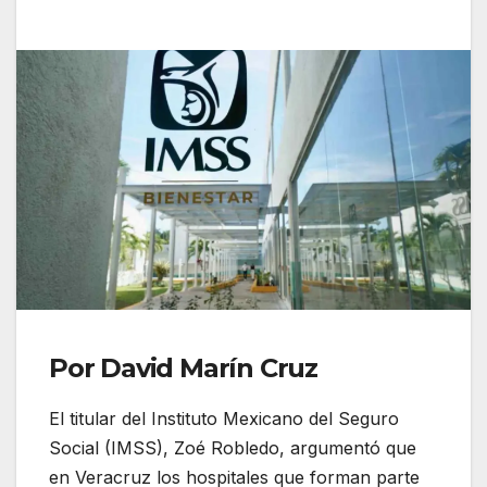
Por David Marín Cruz
El titular del Instituto Mexicano del Seguro
Social (IMSS), Zoé Robledo, argumentó que
en Veracruz los hospitales que forman parte