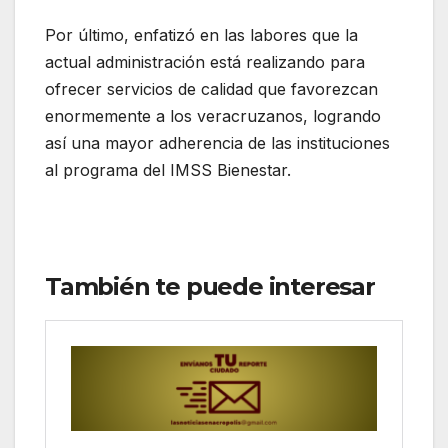
Por último, enfatizó en las labores que la
actual administración está realizando para
ofrecer servicios de calidad que favorezcan
enormemente a los veracruzanos, logrando
así una mayor adherencia de las instituciones
al programa del IMSS Bienestar.
También te puede interesar