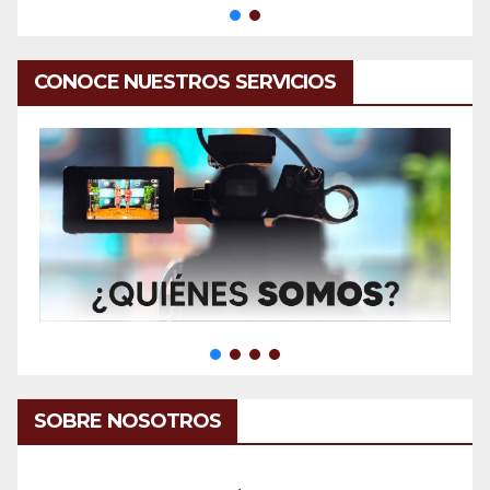
CONOCE NUESTROS SERVICIOS
SOBRE NOSOTROS