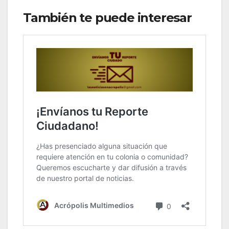
También te puede interesar