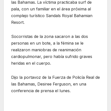
las Bahamas. La víctima practicaba surf de
pala, con un familiar en el área próxima al
complejo turístico Sandals Royal Bahamian
Resort.
Socorristas de la zona sacaron a las dos
personas en un bote, a la fémina se le
realizaron maniobras de reanimación
cardiopulmonar, pero había sufrido graves
heridas en el cuerpo.
Dijo la portavoz de la Fuerza de Policía Real de
las Bahamas, Desiree Ferguson, en una
conferencia de prensa el lunes.