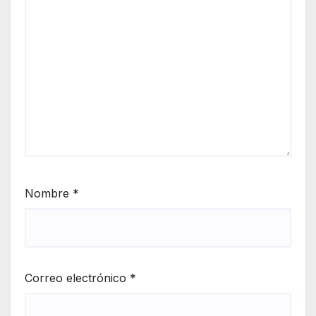
Nombre
*
Correo electrónico
*