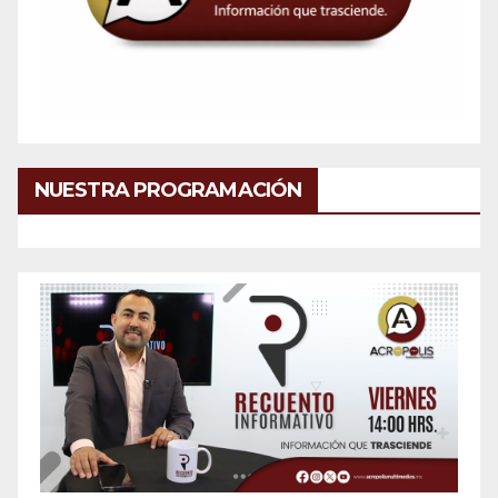
NUESTRA PROGRAMACIÓN