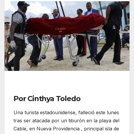
Por Cinthya Toledo
Una turista estadounidense, falleció este lunes
tras ser atacada por un tiburón en la playa del
Cable, en Nueva Providencia , principal isla de