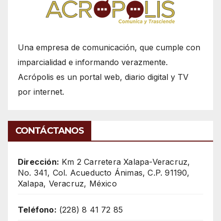
Una empresa de comunicación, que cumple con
imparcialidad e informando verazmente.
Acrópolis es un portal web, diario digital y TV
por internet.
CONTÁCTANOS
Dirección:
Km 2 Carretera Xalapa-Veracruz,
No. 341, Col. Acueducto Ánimas, C.P. 91190,
Xalapa, Veracruz, México
Teléfono:
(228) 8 41 72 85