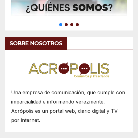
SOBRE NOSOTROS
Una empresa de comunicación, que cumple con
imparcialidad e informando verazmente.
Acrópolis es un portal web, diario digital y TV
por internet.