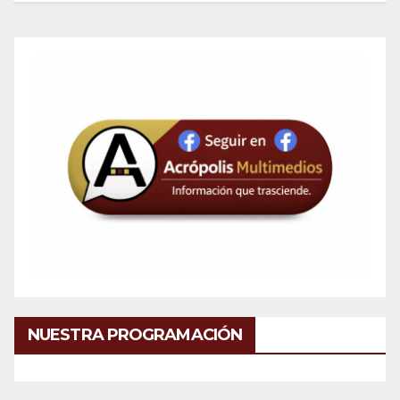
NUESTRA PROGRAMACIÓN