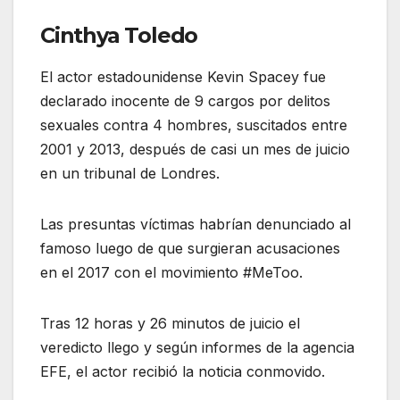
Cinthya Toledo
El actor estadounidense Kevin Spacey fue
declarado inocente de 9 cargos por delitos
sexuales contra 4 hombres, suscitados entre
2001 y 2013, después de casi un mes de juicio
en un tribunal de Londres.
Las presuntas víctimas habrían denunciado al
famoso luego de que surgieran acusaciones
en el 2017 con el movimiento #MeToo.
Tras 12 horas y 26 minutos de juicio el
veredicto llego y según informes de la agencia
EFE, el actor recibió la noticia conmovido.