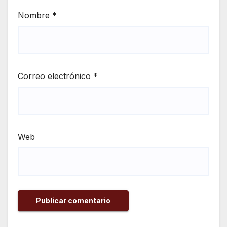
Nombre
*
Correo electrónico
*
Web