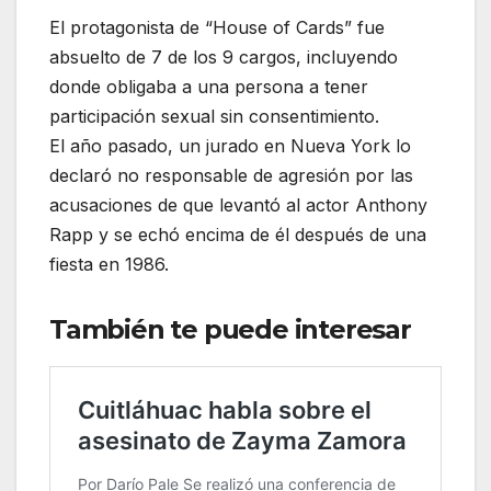
El protagonista de “House of Cards” fue
absuelto de 7 de los 9 cargos, incluyendo
donde obligaba a una persona a tener
participación sexual sin consentimiento.
El año pasado, un jurado en Nueva York lo
declaró no responsable de agresión por las
acusaciones de que levantó al actor Anthony
Rapp y se echó encima de él después de una
fiesta en 1986.
También te puede interesar