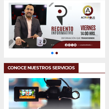
CONOCE NUESTROS SERVICIOS