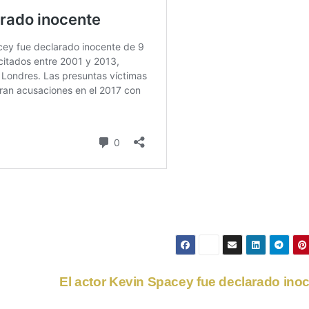
El actor Kevin Spacey fue declarado ino