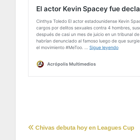
Navegación
Chivas debuta hoy en Leagues Cup