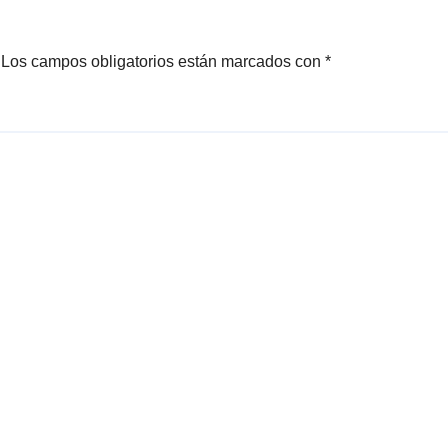
Los campos obligatorios están marcados con
*