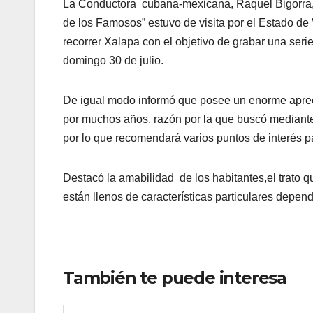
La Conductora
cubana-mexicana, Raquel Bigorra,
de los Famosos” estuvo de visita por el Estado de
recorrer Xalapa con el objetivo de grabar una seri
domingo 30 de julio.
De igual modo informó que posee un enorme apre
por muchos años, razón por la que buscó mediante
por lo que recomendará varios puntos de interés 
Destacó la amabilidad
de los habitantes,el trato q
están llenos de características particulares depend
También te puede interesa