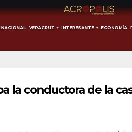
NACIONAL
VERACRUZ
INTERESANTE
ECONOMÍA
a la conductora de la ca