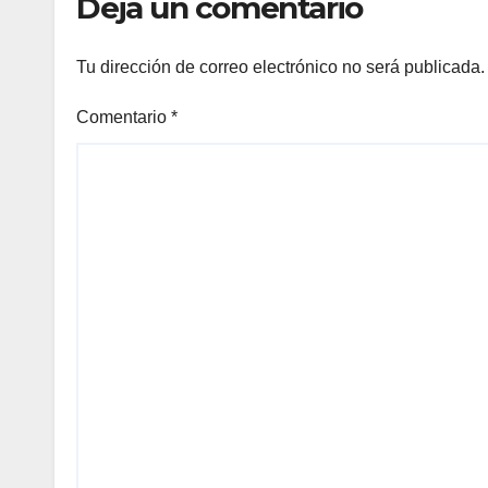
Deja un comentario
Tu dirección de correo electrónico no será publicada.
Comentario
*