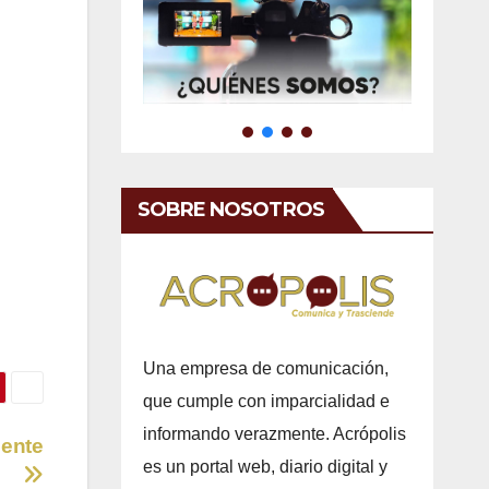
SOBRE NOSOTROS
Una empresa de comunicación,
que cumple con imparcialidad e
informando verazmente. Acrópolis
cente
es un portal web, diario digital y