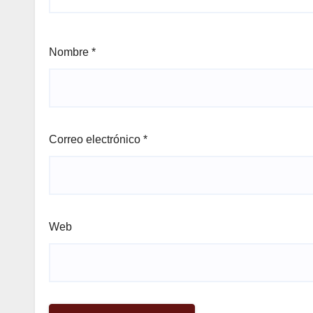
Nombre
*
Correo electrónico
*
Web