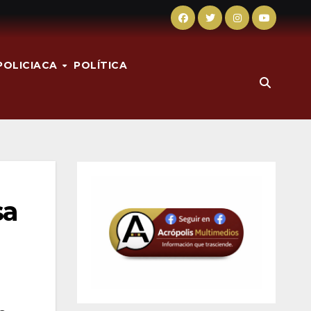
POLICIACA
POLÍTICA
sa