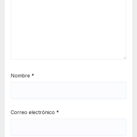
Nombre
*
Correo electrónico
*