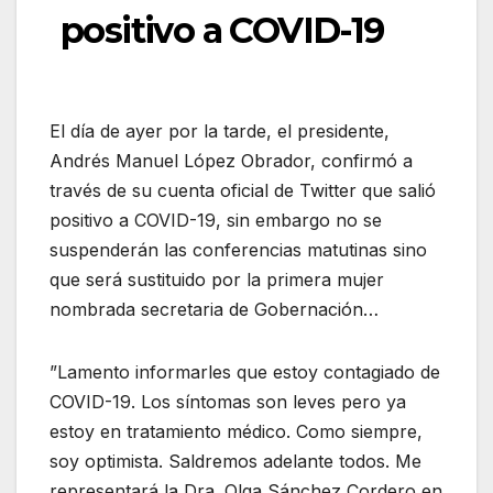
positivo a COVID-19
El día de ayer por la tarde, el presidente,
Andrés Manuel López Obrador, confirmó a
través de su cuenta oficial de Twitter que salió
positivo a COVID-19, sin embargo no se
suspenderán las conferencias matutinas sino
que será sustituido por la primera mujer
nombrada secretaria de Gobernación…
”Lamento informarles que estoy contagiado de
COVID-19. Los síntomas son leves pero ya
estoy en tratamiento médico. Como siempre,
soy optimista. Saldremos adelante todos. Me
representará la Dra. Olga Sánchez Cordero en