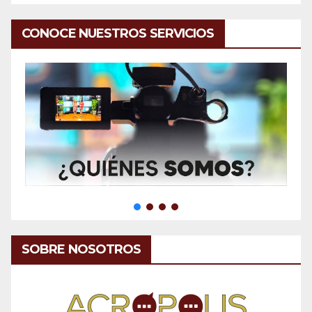
CONOCE NUESTROS SERVICIOS
SOBRE NOSOTROS