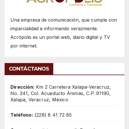
Una empresa de comunicación, que cumple con
imparcialidad e informando verazmente.
Acrópolis es un portal web, diario digital y TV
por internet.
CONTÁCTANOS
Dirección:
Km 2 Carretera Xalapa-Veracruz,
No. 341, Col. Acueducto Ánimas, C.P. 91190,
Xalapa, Veracruz, México
Teléfono:
(228) 8 41 72 85