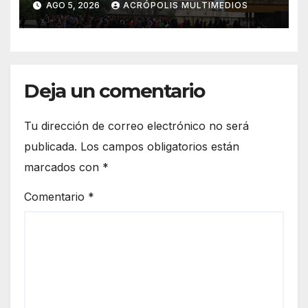
AGO 5, 2026
ACRÓPOLIS MULTIMEDIOS
resultados
Deja un comentario
Tu dirección de correo electrónico no será
publicada.
Los campos obligatorios están
marcados con
*
Comentario
*