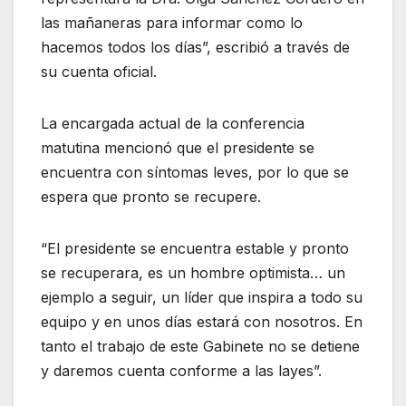
las mañaneras para informar como lo
hacemos todos los días”, escribió a través de
su cuenta oficial.
La encargada actual de la conferencia
matutina mencionó que el presidente se
encuentra con síntomas leves, por lo que se
espera que pronto se recupere.
“El presidente se encuentra estable y pronto
se recuperara, es un hombre optimista… un
ejemplo a seguir, un líder que inspira a todo su
equipo y en unos días estará con nosotros. En
tanto el trabajo de este Gabinete no se detiene
y daremos cuenta conforme a las layes”.