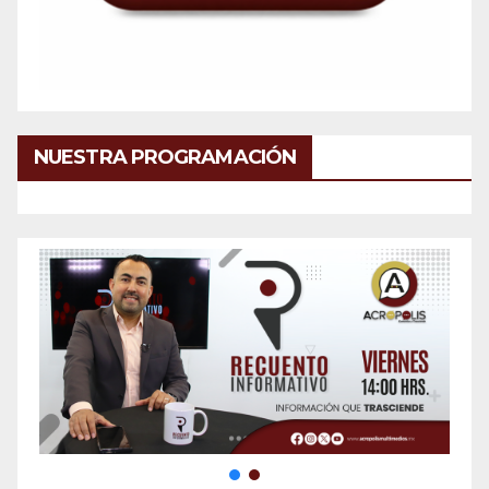
NUESTRA PROGRAMACIÓN