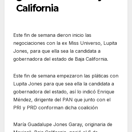
California
Este fin de semana dieron inicio las
negociaciones con la ex Miss Universo, Lupita
Jones, para que ella sea la candidata a
gobernadora del estado de Baja California.
Este fin de semana empezaron las pláticas con
Lupita Jones para que sea ella la candidata a
gobernadora del estado, así lo indicó Enrique
Méndez, dirigente del PAN que junto con el
PRI y PRD conforman dicha coalición
María Guadalupe Jones Garay, originaria de