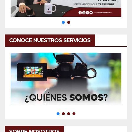
CONOCE NUESTROS SERVICIOS
SOBRE NOSOTROS