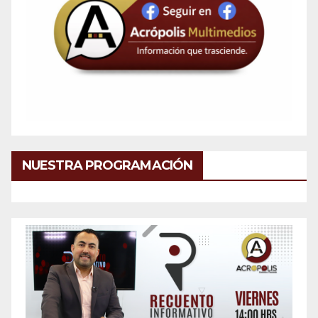
NUESTRA PROGRAMACIÓN