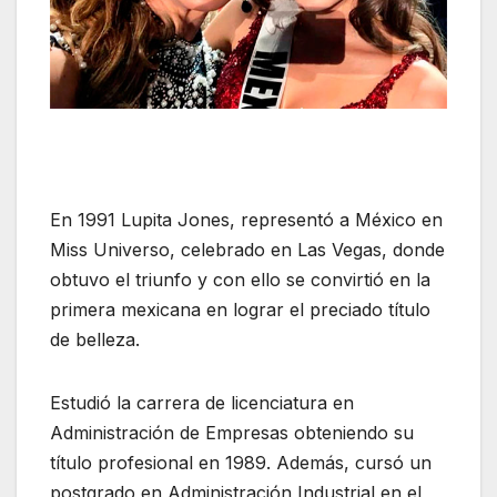
En 1991 Lupita Jones, representó a México en
Miss Universo, celebrado en Las Vegas, donde
obtuvo el triunfo y con ello se convirtió en la
primera mexicana en lograr el preciado título
de belleza.
Estudió la carrera de licenciatura en
Administración de Empresas obteniendo su
título profesional en 1989. Además, cursó un
postgrado en Administración Industrial en el