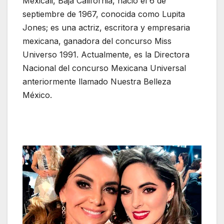
Mexicali, Baja California, nació el 6 de
septiembre de 1967, conocida como Lupita
Jones; es una actriz, escritora y empresaria
mexicana, ganadora del concurso Miss
Universo 1991. Actualmente, es la Directora
Nacional del concurso Mexicana Universal
anteriormente llamado Nuestra Belleza
México.