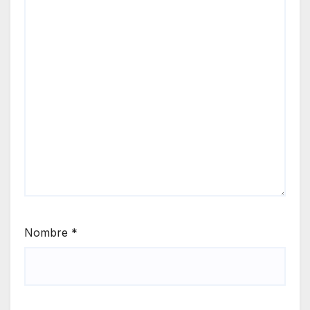
Nombre
*