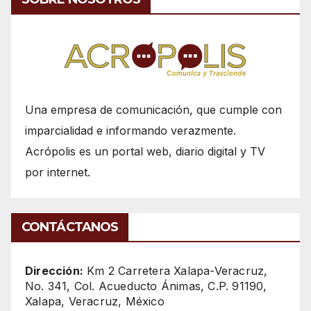
Una empresa de comunicación, que cumple con
imparcialidad e informando verazmente.
Acrópolis es un portal web, diario digital y TV
por internet.
CONTÁCTANOS
Dirección:
Km 2 Carretera Xalapa-Veracruz,
No. 341, Col. Acueducto Ánimas, C.P. 91190,
Xalapa, Veracruz, México