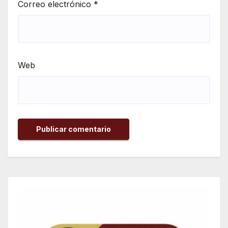
Correo electrónico
*
Web