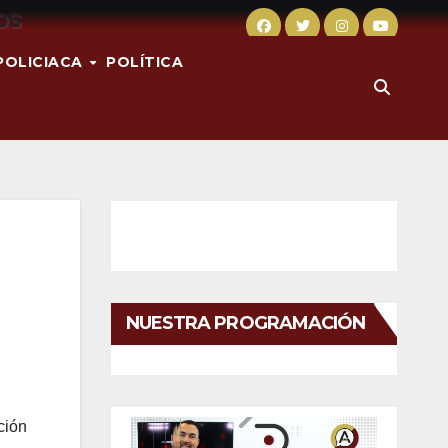
POLICIACA
POLÍTICA
NUESTRA PROGRAMACIÓN
ción