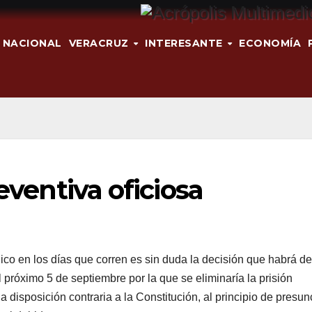
NACIONAL
VERACRUZ
INTERESANTE
ECONOMÍA
reventiva oficiosa
co en los días que corren es sin duda la decisión que habrá de
 próximo 5 de septiembre por la que se eliminaría la prisión
 disposición contraria a la Constitución, al principio de presun