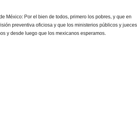
 México: Por el bien de todos, primero los pobres, y que en
sión preventiva oficiosa y que los ministerios públicos y jueces
mos y desde luego que los mexicanos esperamos.