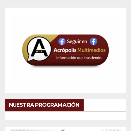
NUESTRA PROGRAMACIÓN