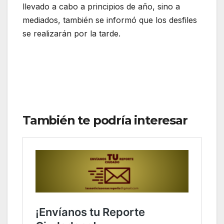
llevado a cabo a principios de año, sino a
mediados, también se informó que los desfiles
se realizarán por la tarde.
También te podría interesar