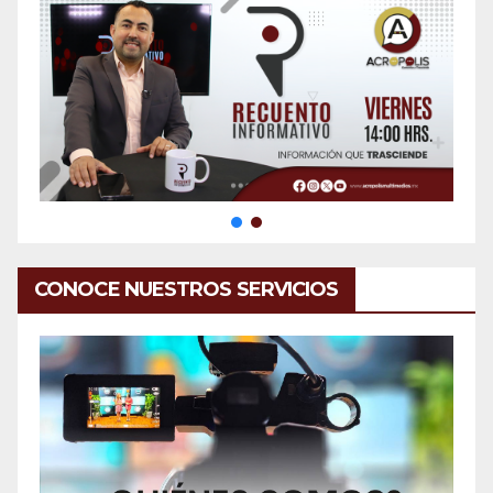
CONOCE NUESTROS SERVICIOS