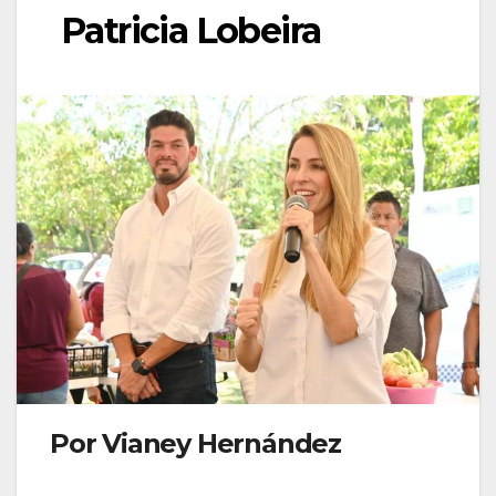
Patricia Lobeira
Por Vianey Hernández