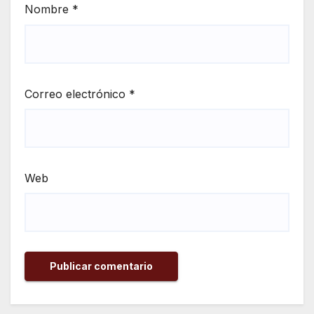
Nombre
*
Correo electrónico
*
Web