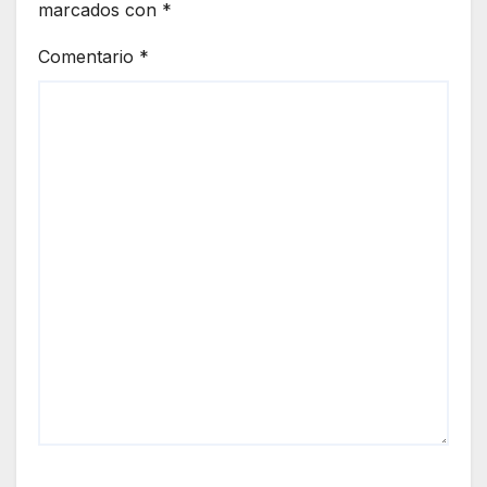
marcados con
*
Comentario
*