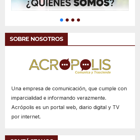
SOBRE NOSOTROS
Una empresa de comunicación, que cumple con
imparcialidad e informando verazmente.
Acrópolis es un portal web, diario digital y TV
por internet.