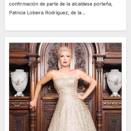
confirmación de parte de la alcaldesa porteña,
Patricia Lobeira Rodríguez, de la…