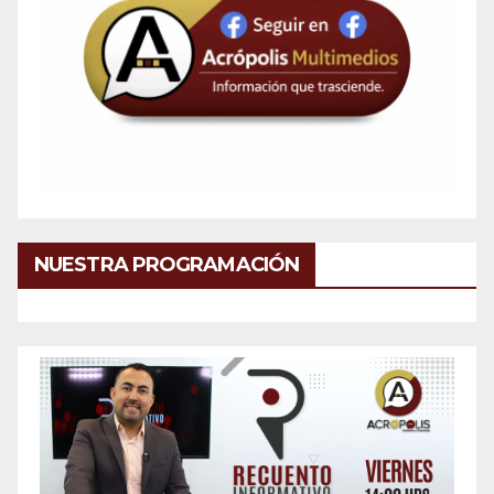
NUESTRA PROGRAMACIÓN