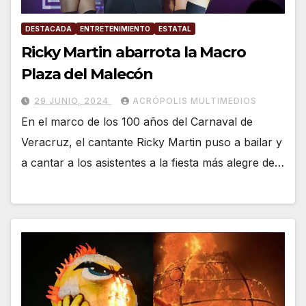
DESTACADA
ENTRETENIMIENTO
ESTATAL
Ricky Martin abarrota la Macro
Plaza del Malecón
29 JUNIO, 2024
ACRÓPOLIS MULTIMEDIOS
En el marco de los 100 años del Carnaval de
Veracruz, el cantante Ricky Martin puso a bailar y
a cantar a los asistentes a la fiesta más alegre de…