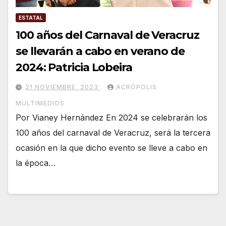
ESTATAL
100 años del Carnaval de Veracruz
se llevarán a cabo en verano de
2024: Patricia Lobeira
21 NOVIEMBRE, 2023
ACRÓPOLIS
MULTIMEDIOS
Por Vianey Hernández En 2024 se celebrarán los
100 años del carnaval de Veracruz, será la tercera
ocasión en la que dicho evento se lleve a cabo en
la época…