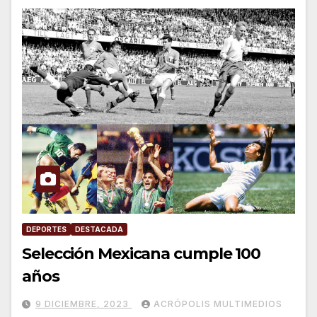
DEPORTES
DESTACADA
Selección Mexicana cumple 100
años
9 DICIEMBRE, 2023
ACRÓPOLIS MULTIMEDIOS