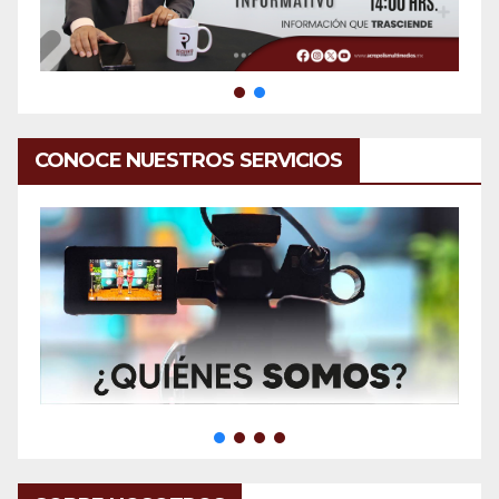
CONOCE NUESTROS SERVICIOS