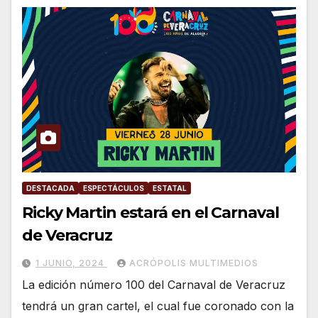
DESTACADA
ESPECTÁCULOS
ESTATAL
Ricky Martin estará en el Carnaval
de Veracruz
1 JUNIO, 2024
ACRÓPOLIS MULTIMEDIOS
La edición número 100 del Carnaval de Veracruz
tendrá un gran cartel, el cual fue coronado con la