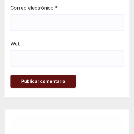
Correo electrónico
*
Web