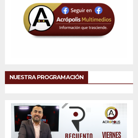
NUESTRA PROGRAMACIÓN