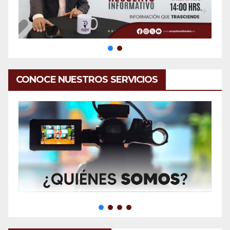
CONOCE NUESTROS SERVICIOS