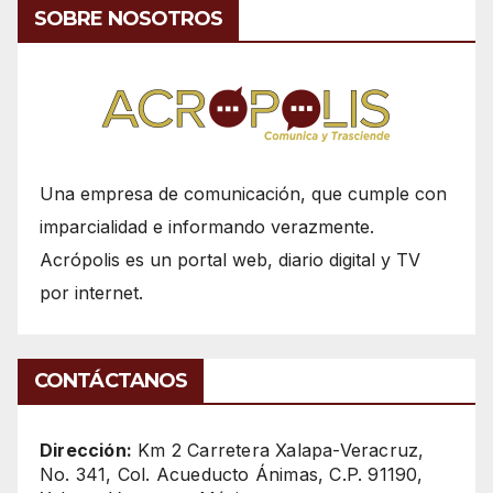
SOBRE NOSOTROS
Una empresa de comunicación, que cumple con
imparcialidad e informando verazmente.
Acrópolis es un portal web, diario digital y TV
por internet.
CONTÁCTANOS
Dirección:
Km 2 Carretera Xalapa-Veracruz,
No. 341, Col. Acueducto Ánimas, C.P. 91190,