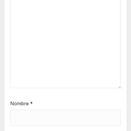
Nombre
*