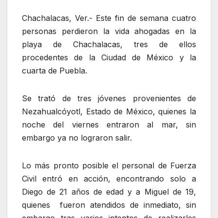
Chachalacas, Ver.- Este fin de semana cuatro
personas perdieron la vida ahogadas en la
playa de Chachalacas, tres de ellos
procedentes de la Ciudad de México y la
cuarta de Puebla.
Se trató de tres jóvenes provenientes de
Nezahualcóyotl, Estado de México, quienes la
noche del viernes entraron al mar, sin
embargo ya no lograron salir.
Lo más pronto posible el personal de Fuerza
Civil entró en acción, encontrando solo a
Diego de 21 años de edad y a Miguel de 19,
quienes fueron atendidos de inmediato, sin