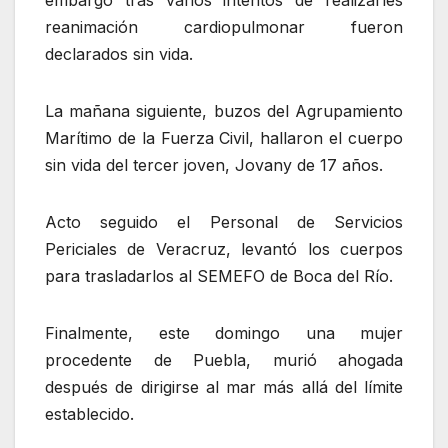
embargo tras varios intentos de realizarles
reanimación cardiopulmonar fueron
declarados sin vida.
La mañana siguiente, buzos del Agrupamiento
Marítimo de la Fuerza Civil, hallaron el cuerpo
sin vida del tercer joven, Jovany de 17 años.
Acto seguido el Personal de Servicios
Periciales de Veracruz, levantó los cuerpos
para trasladarlos al SEMEFO de Boca del Río.
Finalmente, este domingo una mujer
procedente de Puebla, murió ahogada
después de dirigirse al mar más allá del límite
establecido.