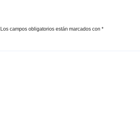
Los campos obligatorios están marcados con
*