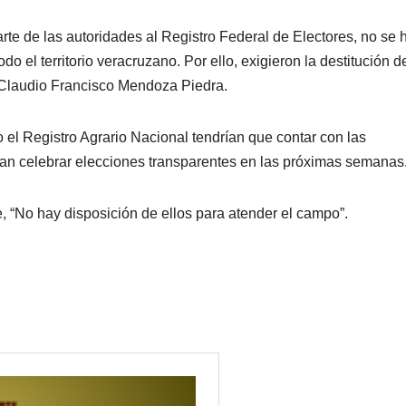
arte de las autoridades al Registro Federal de Electores, no se 
do el territorio veracruzano. Por ello, exigieron la destitución d
 Claudio Francisco Mendoza Piedra.
 el Registro Agrario Nacional tendrían que contar con las
an celebrar elecciones transparentes en las próximas semanas
 “No hay disposición de ellos para atender el campo”.