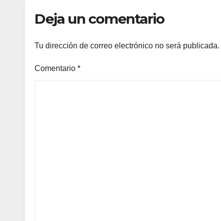
Deja un comentario
Tu dirección de correo electrónico no será publicada.
Comentario
*