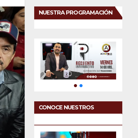
NUESTRA PROGRAMACIÓN
CONOCE NUESTROS
SERVICIOS