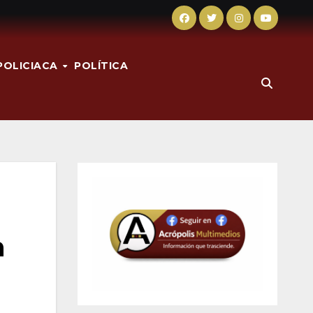
POLICIACA
POLÍTICA
n