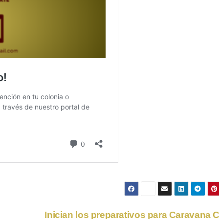
Inician los preparativos para Caravana 