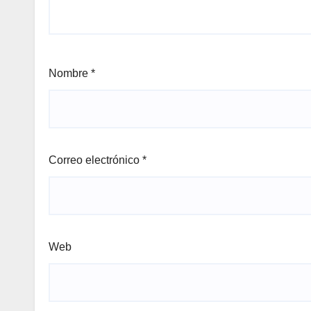
Nombre
*
Correo electrónico
*
Web