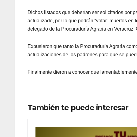
Dichos listados que deberían ser solicitados por p
actualizado, por lo que podrán “votar” muertos en to
delegado de la Procuraduría Agraria en Veracruz,
Expusieron que tanto la Procuraduría Agraria como
actualizaciones de los padrones para que se pued
Finalmente dieron a conocer que lamentablemente,
También te puede interesar