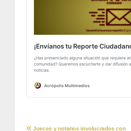
Navegación
Jueces y notarios involucrados con