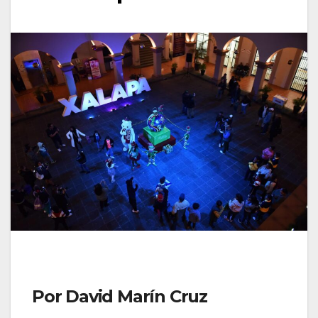
Por David Marín Cruz