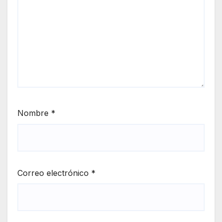
Nombre
*
Correo electrónico
*