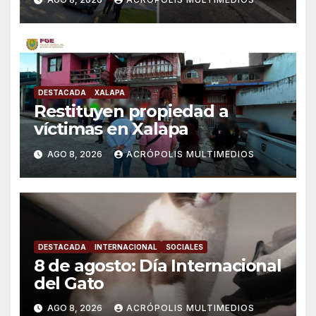
DESTACADA
XALAPA
Restituyen propiedad a
víctimas en Xalapa
AGO 8, 2026
ACRÓPOLIS MULTIMEDIOS
DESTACADA
INTERNACIONAL
SOCIALES
8 de agosto: Día Internacional
del Gato
AGO 8, 2026
ACRÓPOLIS MULTIMEDIOS