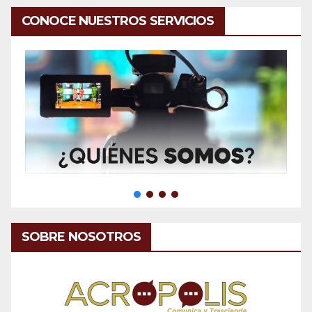
CONOCE NUESTROS SERVICIOS
SOBRE NOSOTROS