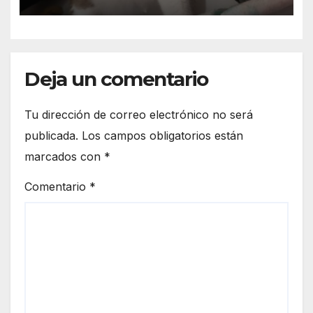
Deja un comentario
Tu dirección de correo electrónico no será
publicada.
Los campos obligatorios están
marcados con
*
Comentario
*