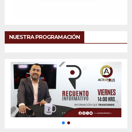
NUESTRA PROGRAMACIÓN