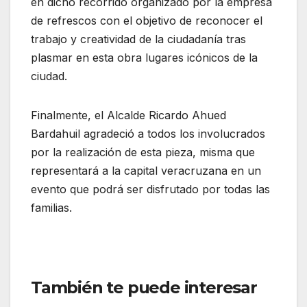
en dicho recorrido organizado por la empresa
de refrescos con el objetivo de reconocer el
trabajo y creatividad de la ciudadanía tras
plasmar en esta obra lugares icónicos de la
ciudad.
Finalmente, el Alcalde Ricardo Ahued
Bardahuil agradeció a todos los involucrados
por la realización de esta pieza, misma que
representará a la capital veracruzana en un
evento que podrá ser disfrutado por todas las
familias.
También te puede interesar