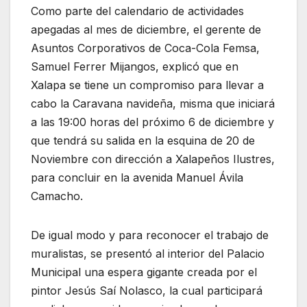
Como parte del calendario de actividades
apegadas al mes de diciembre, el gerente de
Asuntos Corporativos de Coca-Cola Femsa,
Samuel Ferrer Mijangos, explicó que en
Xalapa se tiene un compromiso para llevar a
cabo la Caravana navideña, misma que iniciará
a las 19:00 horas
del próximo 6 de diciembre y
que tendrá su salida en la esquina de 20 de
Noviembre con dirección a Xalapeños Ilustres,
para concluir en la avenida Manuel Ávila
Camacho.
De igual modo y para reconocer el trabajo de
muralistas, se presentó al interior del Palacio
Municipal una espera gigante creada por el
pintor Jesús Saí Nolasco, la cual participará