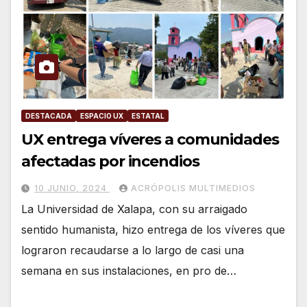
DESTACADA
ESPACIO UX
ESTATAL
UX entrega víveres a comunidades
afectadas por incendios
10 JUNIO, 2024
ACRÓPOLIS MULTIMEDIOS
La Universidad de Xalapa, con su arraigado
sentido humanista, hizo entrega de los víveres que
lograron recaudarse a lo largo de casi una
semana en sus instalaciones, en pro de…