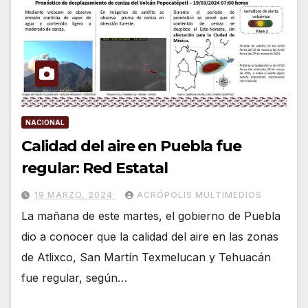
NACIONAL
Calidad del aire en Puebla fue
regular: Red Estatal
19 MARZO, 2024
ACRÓPOLIS MULTIMEDIOS
La mañana de este martes, el gobierno de Puebla
dio a conocer que la calidad del aire en las zonas
de Atlixco, San Martín Texmelucan y Tehuacán
fue regular, según…