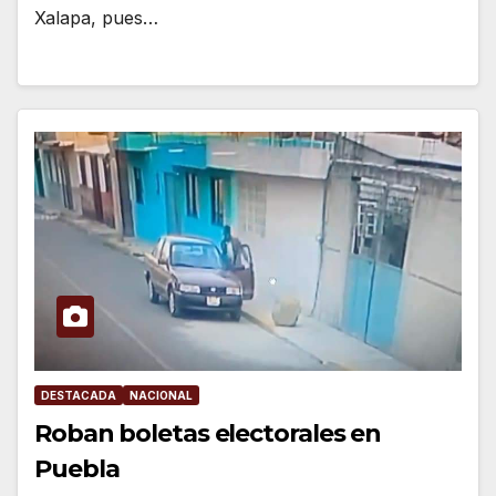
Xalapa, pues…
DESTACADA
NACIONAL
Roban boletas electorales en
Puebla