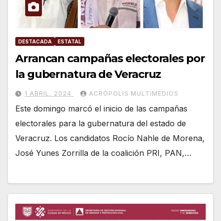
DESTACADA
ESTATAL
Arrancan campañas electorales por
la gubernatura de Veracruz
1 ABRIL, 2024
ACRÓPOLIS MULTIMEDIOS
Este domingo marcó el inicio de las campañas
electorales para la gubernatura del estado de
Veracruz. Los candidatos Rocío Nahle de Morena,
José Yunes Zorrilla de la coalición PRI, PAN,…