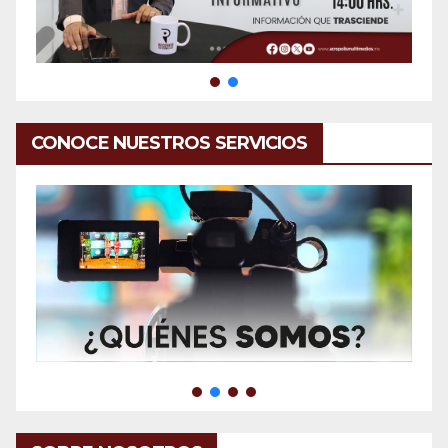
CONOCE NUESTROS SERVICIOS