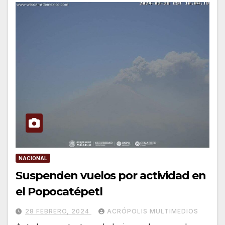
NACIONAL
Suspenden vuelos por actividad en
el Popocatépetl
28 FEBRERO, 2024
ACRÓPOLIS MULTIMEDIOS