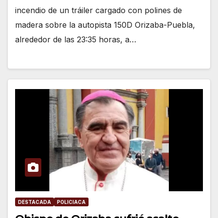
incendio de un tráiler cargado con polines de
madera sobre la autopista 150D Orizaba-Puebla,
alrededor de las 23:35 horas, a…
DESTACADA
POLICIACA