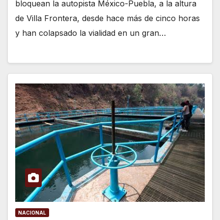
bloquean la autopista México-Puebla, a la altura
de Villa Frontera, desde hace más de cinco horas
y han colapsado la vialidad en un gran…
NACIONAL