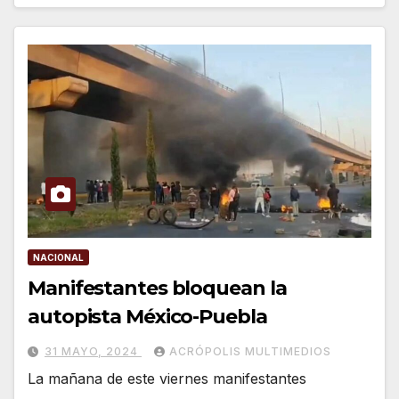
NACIONAL
Manifestantes bloquean la
autopista México-Puebla
31 MAYO, 2024
ACRÓPOLIS MULTIMEDIOS
La mañana de este viernes manifestantes