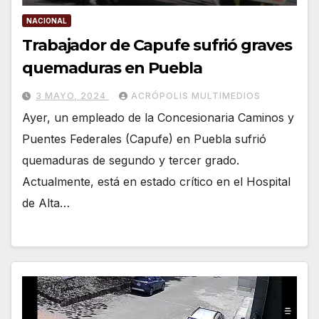
NACIONAL
Trabajador de Capufe sufrió graves
quemaduras en Puebla
3 MAYO, 2024
ACRÓPOLIS MULTIMEDIOS
Ayer, un empleado de la Concesionaria Caminos y
Puentes Federales (Capufe) en Puebla sufrió
quemaduras de segundo y tercer grado.
Actualmente, está en estado crítico en el Hospital
de Alta…