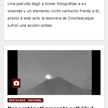
Una patrulla llegó a tomar fotografías a su
vivienda y un elemento corto cartucho frente a él,
previo a este acto la tesorera de Cosoleacaque
sufrió una acción similar
DESTACADA
NACIONAL