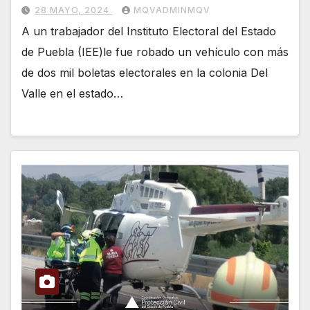
28 MAYO, 2024
MQVADMINMQV
A un trabajador del Instituto Electoral del Estado
de Puebla (IEE)le fue robado un vehículo con más
de dos mil boletas electorales en la colonia Del
Valle en el estado…