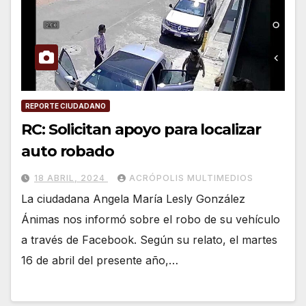
REPORTE CIUDADANO
RC: Solicitan apoyo para localizar
auto robado
18 ABRIL, 2024
ACRÓPOLIS MULTIMEDIOS
La ciudadana Angela María Lesly González
Ánimas nos informó sobre el robo de su vehículo
a través de Facebook. Según su relato, el martes
16 de abril del presente año,…