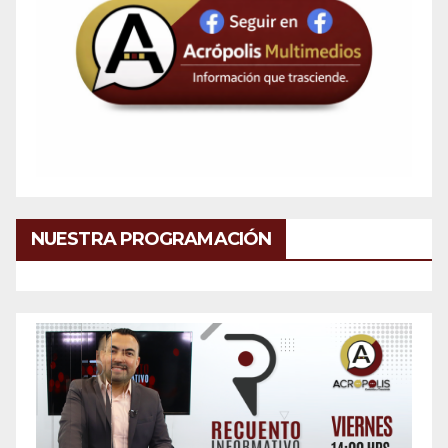
NUESTRA PROGRAMACIÓN