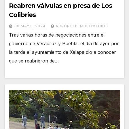
Reabren válvulas en presa de Los
Colibríes
30 MAYO, 2024
ACRÓPOLIS MULTIMEDIOS
Tras varias horas de negociaciones entre el
gobierno de Veracruz y Puebla, el día de ayer por
la tarde el ayuntamiento de Xalapa dio a conocer
que se reabrieron de…