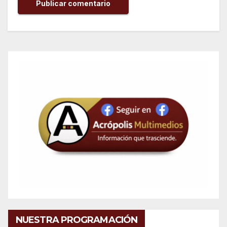
NUESTRA PROGRAMACIÓN