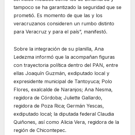
tampoco se ha garantizado la seguridad que se
prometió. Es momento de que las y los
veracruzanos consideren un rumbo distinto
para Veracruz y para el país”, manifestó.
Sobre la integración de su planilla, Ana
Ledezma informó que la acompañan figuras
con trayectoria política dentro del PAN, entre
ellas Joaquín Guzmán, exdiputado local y
expresidente municipal de Tantoyuca; Polo
Flores, exalcalde de Naranjos; Ana Nesma,
regidora de Córdoba; Juliette Gallardo,
regidora de Poza Rica; Germán Yescas,
exdiputado local; la diputada federal Claudia
Quiñones, así como Alicia Vera, regidora de la
región de Chicontepec.