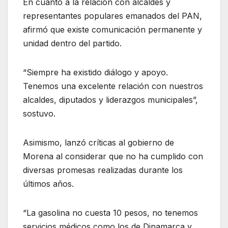
En cuanto a la relación con alcaldes y
representantes populares emanados del PAN,
afirmó que existe comunicación permanente y
unidad dentro del partido.
“Siempre ha existido diálogo y apoyo.
Tenemos una excelente relación con nuestros
alcaldes, diputados y liderazgos municipales”,
sostuvo.
Asimismo, lanzó críticas al gobierno de
Morena al considerar que no ha cumplido con
diversas promesas realizadas durante los
últimos años.
“La gasolina no cuesta 10 pesos, no tenemos
servicios médicos como los de Dinamarca y