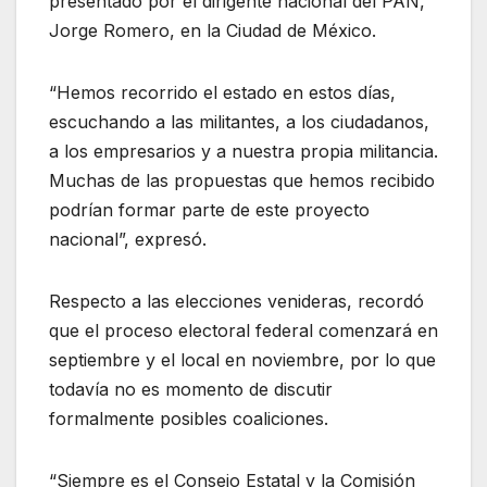
presentado por el dirigente nacional del PAN,
Jorge Romero, en la Ciudad de México.
“Hemos recorrido el estado en estos días,
escuchando a las militantes, a los ciudadanos,
a los empresarios y a nuestra propia militancia.
Muchas de las propuestas que hemos recibido
podrían formar parte de este proyecto
nacional”, expresó.
Respecto a las elecciones venideras, recordó
que el proceso electoral federal comenzará en
septiembre y el local en noviembre, por lo que
todavía no es momento de discutir
formalmente posibles coaliciones.
“Siempre es el Consejo Estatal y la Comisión