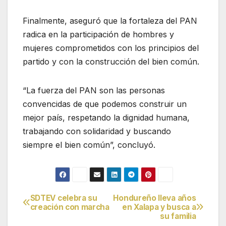
Finalmente, aseguró que la fortaleza del PAN
radica en la participación de hombres y
mujeres comprometidos con los principios del
partido y con la construcción del bien común.
“La fuerza del PAN son las personas
convencidas de que podemos construir un
mejor país, respetando la dignidad humana,
trabajando con solidaridad y buscando
siempre el bien común”, concluyó.
SDTEV celebra su
Hondureño lleva años
Navegación
creación con marcha
en Xalapa y busca a
su familia
de