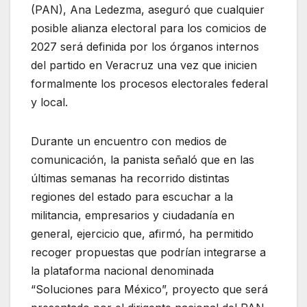
(PAN), Ana Ledezma, aseguró que cualquier
posible alianza electoral para los comicios de
2027 será definida por los órganos internos
del partido en Veracruz una vez que inicien
formalmente los procesos electorales federal
y local.
Durante un encuentro con medios de
comunicación, la panista señaló que en las
últimas semanas ha recorrido distintas
regiones del estado para escuchar a la
militancia, empresarios y ciudadanía en
general, ejercicio que, afirmó, ha permitido
recoger propuestas que podrían integrarse a
la plataforma nacional denominada
“Soluciones para México”, proyecto que será