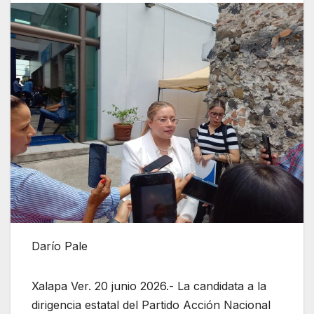
Darío Pale
Xalapa Ver. 20 junio 2026.- La candidata a la
dirigencia estatal del Partido Acción Nacional