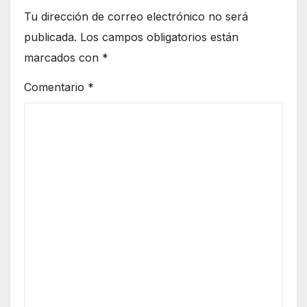
Tu dirección de correo electrónico no será
publicada.
Los campos obligatorios están
marcados con
*
Comentario
*