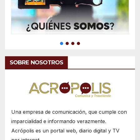
SOBRE NOSOTROS
Una empresa de comunicación, que cumple con
imparcialidad e informando verazmente.
Acrópolis es un portal web, diario digital y TV