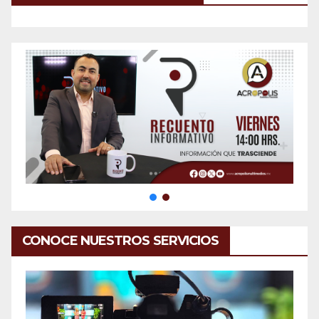
CONOCE NUESTROS SERVICIOS