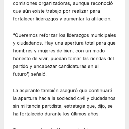
comisiones organizadoras, aunque reconoció
que aún existe trabajo por realizar para
fortalecer liderazgos y aumentar la afiliación.
“Queremos reforzar los liderazgos municipales
y ciudadanos. Hay una apertura total para que
hombres y mujeres de bien, con un modo
honesto de vivir, puedan tomar las riendas del
partido y encabezar candidaturas en el
futuro”, señaló.
La aspirante también aseguró que continuará
la apertura hacia la sociedad civil y ciudadanos
sin militancia partidista, estrategia que, dijo, se
ha fortalecido durante los últimos años.