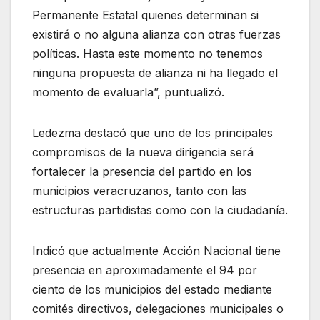
Permanente Estatal quienes determinan si
existirá o no alguna alianza con otras fuerzas
políticas. Hasta este momento no tenemos
ninguna propuesta de alianza ni ha llegado el
momento de evaluarla”, puntualizó.
Ledezma destacó que uno de los principales
compromisos de la nueva dirigencia será
fortalecer la presencia del partido en los
municipios veracruzanos, tanto con las
estructuras partidistas como con la ciudadanía.
Indicó que actualmente Acción Nacional tiene
presencia en aproximadamente el 94 por
ciento de los municipios del estado mediante
comités directivos, delegaciones municipales o