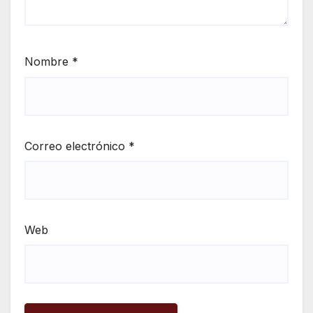
Nombre
*
Correo electrónico
*
Web