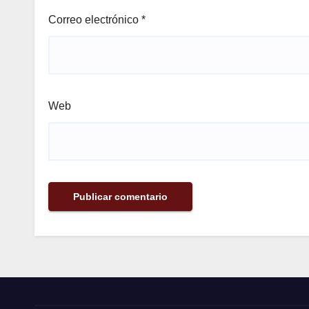
Correo electrónico
*
Web