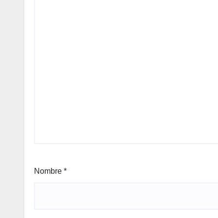
Nombre
*