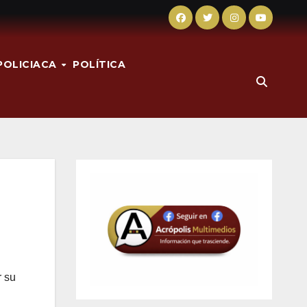
POLICIACA
POLÍTICA
r su