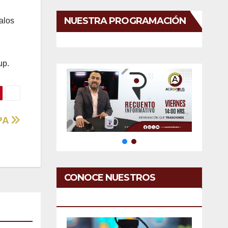
NUESTRA PROGRAMACIÓN
alos
up.
PA
CONOCE NUESTROS
SERVICIOS