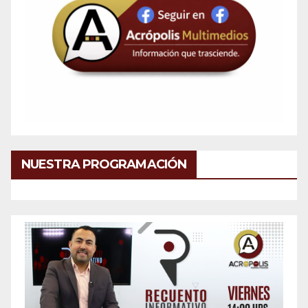
NUESTRA PROGRAMACIÓN