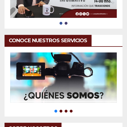
CONOCE NUESTROS SERVICIOS