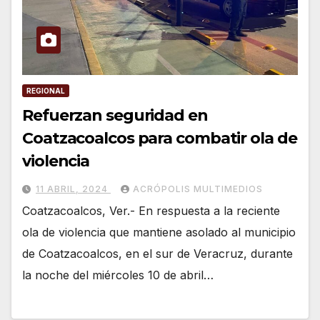
REGIONAL
Refuerzan seguridad en
Coatzacoalcos para combatir ola de
violencia
11 ABRIL, 2024
ACRÓPOLIS MULTIMEDIOS
Coatzacoalcos, Ver.- En respuesta a la reciente
ola de violencia que mantiene asolado al municipio
de Coatzacoalcos, en el sur de Veracruz, durante
la noche del miércoles 10 de abril…