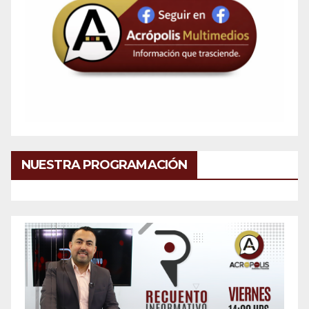
NUESTRA PROGRAMACIÓN