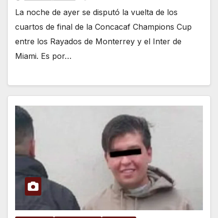
La noche de ayer se disputó la vuelta de los
cuartos de final de la Concacaf Champions Cup
entre los Rayados de Monterrey y el Inter de
Miami. Es por…