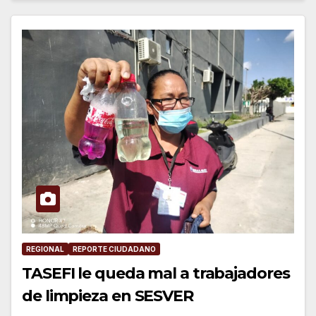
REGIONAL
REPORTE CIUDADANO
TASEFI le queda mal a trabajadores
de limpieza en SESVER