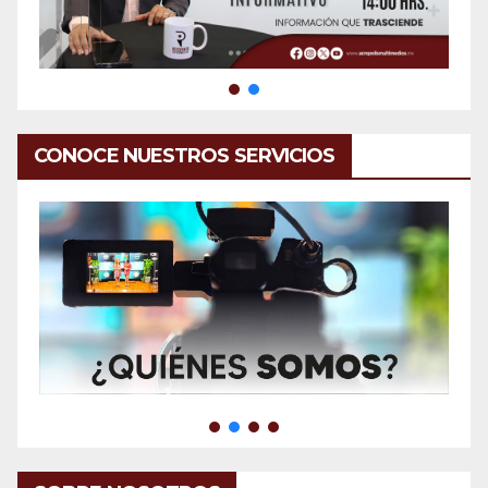
CONOCE NUESTROS SERVICIOS