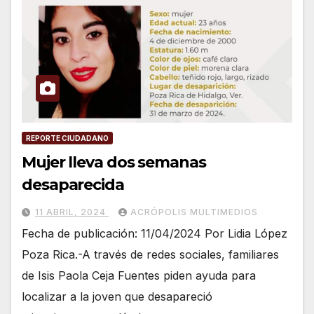
REPORTE CIUDADANO
Mujer lleva dos semanas
desaparecida
11 ABRIL, 2024
ACRÓPOLIS MULTIMEDIOS
Fecha de publicación: 11/04/2024 Por Lidia López
Poza Rica.-A través de redes sociales, familiares
de Isis Paola Ceja Fuentes piden ayuda para
localizar a la joven que desapareció