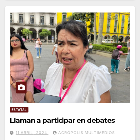
ESTATAL
Llaman a participar en debates
11 ABRIL, 2024
ACRÓPOLIS MULTIMEDIOS