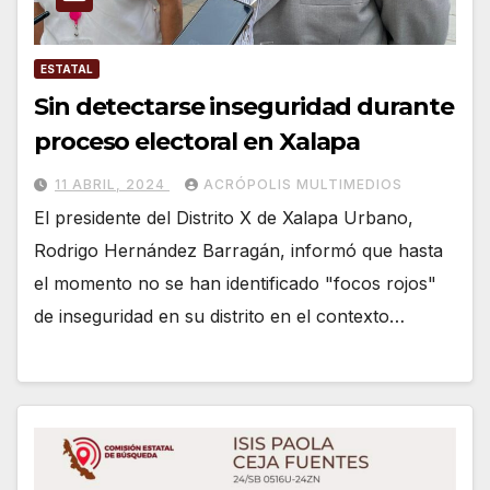
ESTATAL
Sin detectarse inseguridad durante
proceso electoral en Xalapa
11 ABRIL, 2024
ACRÓPOLIS MULTIMEDIOS
El presidente del Distrito X de Xalapa Urbano,
Rodrigo Hernández Barragán, informó que hasta
el momento no se han identificado "focos rojos"
de inseguridad en su distrito en el contexto…