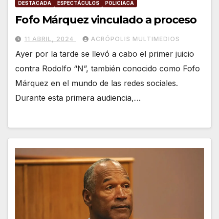
DESTACADA
ESPECTÁCULOS
POLICIACA
Fofo Márquez vinculado a proceso
11 ABRIL, 2024
ACRÓPOLIS MULTIMEDIOS
Ayer por la tarde se llevó a cabo el primer juicio
contra Rodolfo “N”, también conocido como Fofo
Márquez en el mundo de las redes sociales.
Durante esta primera audiencia,…