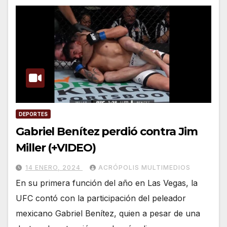
DEPORTES
Gabriel Benítez perdió contra Jim
Miller (+VIDEO)
14 ENERO, 2024
ACRÓPOLIS MULTIMEDIOS
En su primera función del año en Las Vegas, la
UFC contó con la participación del peleador
mexicano Gabriel Benítez, quien a pesar de una