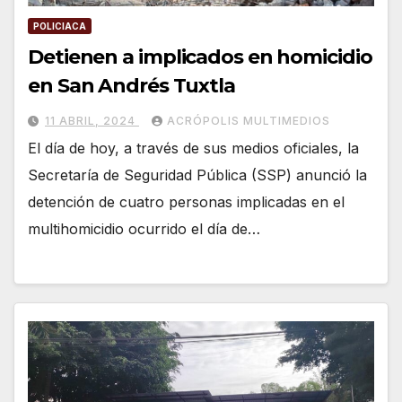
POLICIACA
Detienen a implicados en homicidio
en San Andrés Tuxtla
11 ABRIL, 2024
ACRÓPOLIS MULTIMEDIOS
El día de hoy, a través de sus medios oficiales, la
Secretaría de Seguridad Pública (SSP) anunció la
detención de cuatro personas implicadas en el
multihomicidio ocurrido el día de…