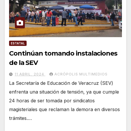
ESTATAL
Continúan tomando instalaciones
de la SEV
11 ABRIL, 2024
ACRÓPOLIS MULTIMEDIOS
La Secretaría de Educación de Veracruz (SEV)
enfrenta una situación de tensión, ya que cumple
24 horas de ser tomada por sindicatos
magisteriales que reclaman la demora en diversos
trámites.…