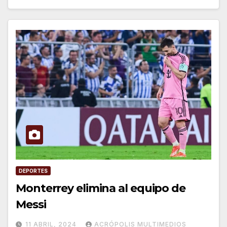
DEPORTES
Monterrey elimina al equipo de
Messi
11 ABRIL, 2024
ACRÓPOLIS MULTIMEDIOS