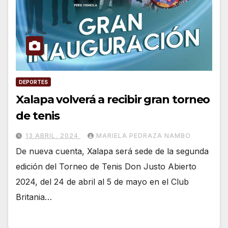
DEPORTES
Xalapa volverá a recibir gran torneo
de tenis
13 ABRIL, 2024
MARIELA PEDRAZA NAMBO
De nueva cuenta, Xalapa será sede de la segunda
edición del Torneo de Tenis Don Justo Abierto
2024, del 24 de abril al 5 de mayo en el Club
Britania…