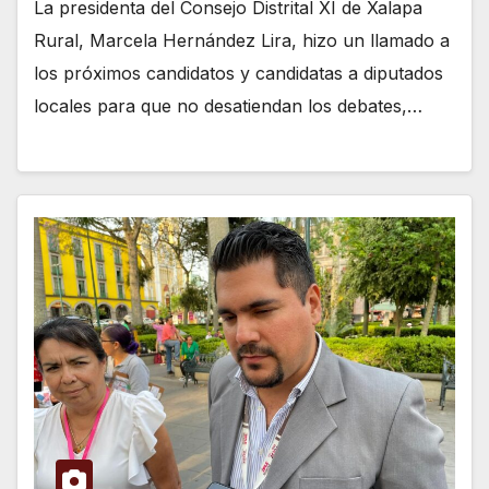
La presidenta del Consejo Distrital XI de Xalapa
Rural, Marcela Hernández Lira, hizo un llamado a
los próximos candidatos y candidatas a diputados
locales para que no desatiendan los debates,…