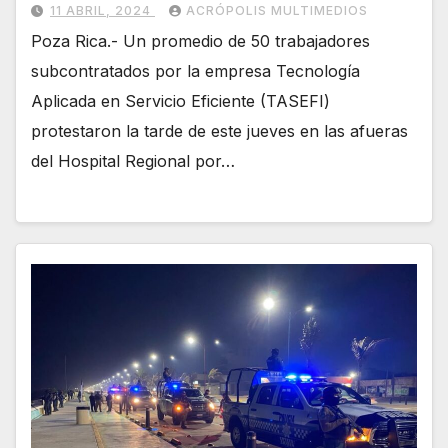
11 ABRIL, 2024
ACRÓPOLIS MULTIMEDIOS
Poza Rica.- Un promedio de 50 trabajadores
subcontratados por la empresa Tecnología
Aplicada en Servicio Eficiente (TASEFI)
protestaron la tarde de este jueves en las afueras
del Hospital Regional por…