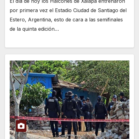
El día de hoy los Halcones de Xalapa entrenaron
por primera vez el Estadio Ciudad de Santiago del
Estero, Argentina, esto de cara a las semifinales
de la quinta edición…