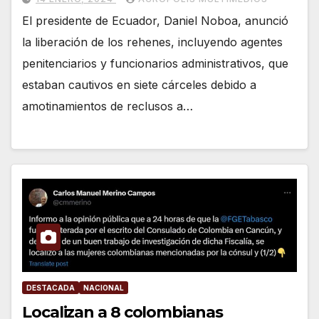
El presidente de Ecuador, Daniel Noboa, anunció
la liberación de los rehenes, incluyendo agentes
penitenciarios y funcionarios administrativos, que
estaban cautivos en siete cárceles debido a
amotinamientos de reclusos a…
DESTACADA
NACIONAL
Localizan a 8 colombianas