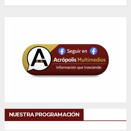
NUESTRA PROGRAMACIÓN