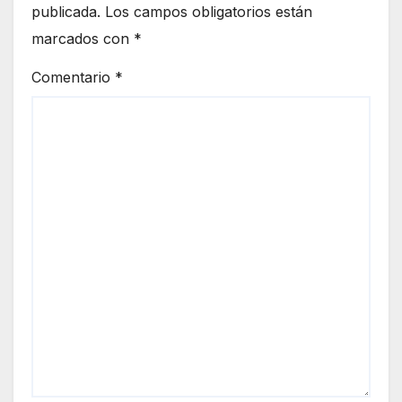
publicada.
Los campos obligatorios están
marcados con
*
Comentario
*