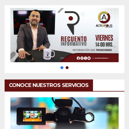
CONOCE NUESTROS SERVICIOS