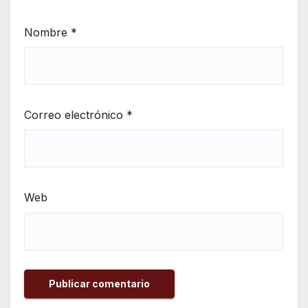
Nombre
*
Correo electrónico
*
Web