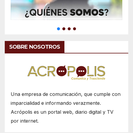
SOBRE NOSOTROS
Una empresa de comunicación, que cumple con
imparcialidad e informando verazmente.
Acrópolis es un portal web, diario digital y TV
por internet.