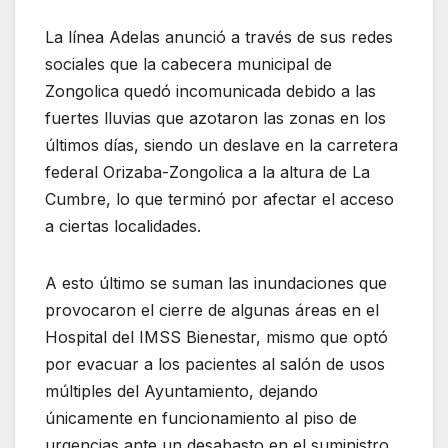
La línea Adelas anunció a través de sus redes
sociales que la cabecera municipal de
Zongolica quedó incomunicada debido a las
fuertes lluvias que azotaron las zonas en los
últimos días, siendo un deslave en la carretera
federal Orizaba-Zongolica a la altura de La
Cumbre, lo que terminó por afectar el acceso
a ciertas localidades.
A esto último se suman las inundaciones que
provocaron el cierre de algunas áreas en el
Hospital del IMSS Bienestar, mismo que optó
por evacuar a los pacientes al salón de usos
múltiples del Ayuntamiento, dejando
únicamente en funcionamiento al piso de
urgencias ante un desabasto en el suministro