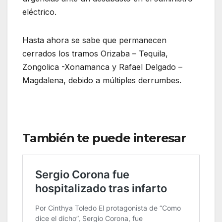
eléctrico.
Hasta ahora se sabe que permanecen
cerrados los tramos Orizaba – Tequila,
Zongolica -Xonamanca y Rafael Delgado –
Magdalena, debido a múltiples derrumbes.
También te puede interesar