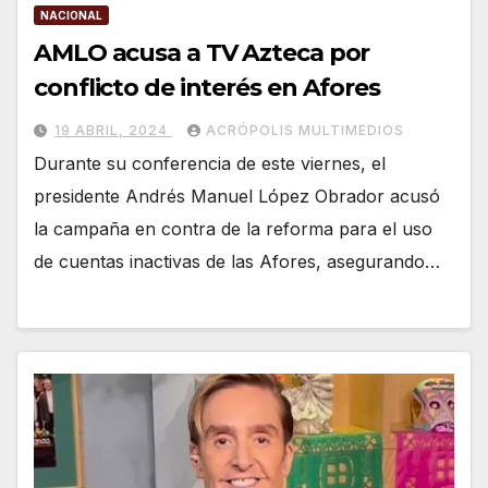
NACIONAL
AMLO acusa a TV Azteca por
conflicto de interés en Afores
19 ABRIL, 2024
ACRÓPOLIS MULTIMEDIOS
Durante su conferencia de este viernes, el
presidente Andrés Manuel López Obrador acusó
la campaña en contra de la reforma para el uso
de cuentas inactivas de las Afores, asegurando…