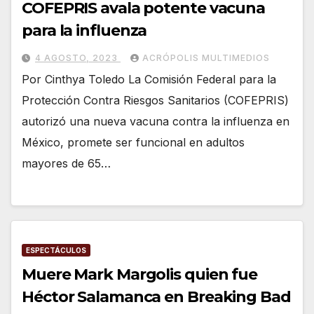
COFEPRIS avala potente vacuna
para la influenza
4 AGOSTO, 2023
ACRÓPOLIS MULTIMEDIOS
Por Cinthya Toledo La Comisión Federal para la
Protección Contra Riesgos Sanitarios (COFEPRIS)
autorizó una nueva vacuna contra la influenza en
México, promete ser funcional en adultos
mayores de 65…
ESPECTÁCULOS
Muere Mark Margolis quien fue
Héctor Salamanca en Breaking Bad