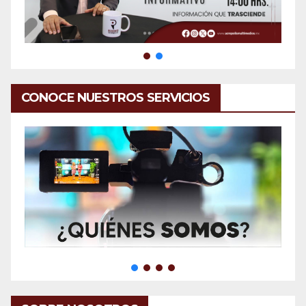
CONOCE NUESTROS SERVICIOS