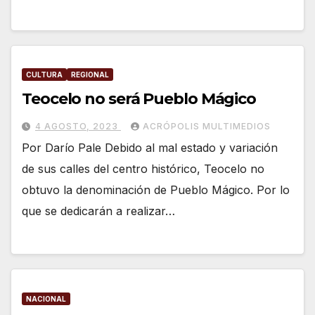
CULTURA
REGIONAL
Teocelo no será Pueblo Mágico
4 AGOSTO, 2023
ACRÓPOLIS MULTIMEDIOS
Por Darío Pale Debido al mal estado y variación
de sus calles del centro histórico, Teocelo no
obtuvo la denominación de Pueblo Mágico. Por lo
que se dedicarán a realizar…
NACIONAL