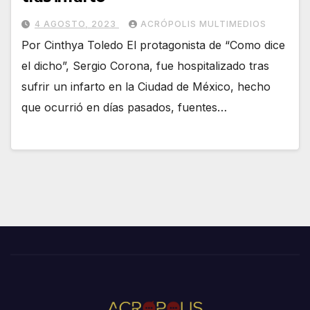
4 AGOSTO, 2023
ACRÓPOLIS MULTIMEDIOS
Por Cinthya Toledo El protagonista de “Como dice
el dicho”, Sergio Corona, fue hospitalizado tras
sufrir un infarto en la Ciudad de México, hecho
que ocurrió en días pasados, fuentes…