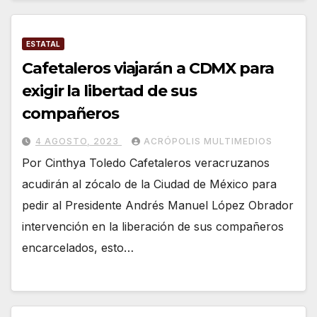
ESTATAL
Cafetaleros viajarán a CDMX para
exigir la libertad de sus
compañeros
4 AGOSTO, 2023
ACRÓPOLIS MULTIMEDIOS
Por Cinthya Toledo Cafetaleros veracruzanos
acudirán al zócalo de la Ciudad de México para
pedir al Presidente Andrés Manuel López Obrador
intervención en la liberación de sus compañeros
encarcelados, esto…