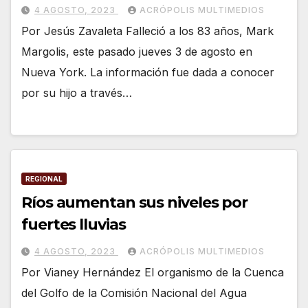
4 AGOSTO, 2023
ACRÓPOLIS MULTIMEDIOS
Por Jesús Zavaleta Falleció a los 83 años, Mark
Margolis, este pasado jueves 3 de agosto en
Nueva York. La información fue dada a conocer
por su hijo a través…
REGIONAL
Ríos aumentan sus niveles por
fuertes lluvias
4 AGOSTO, 2023
ACRÓPOLIS MULTIMEDIOS
Por Vianey Hernández El organismo de la Cuenca
del Golfo de la Comisión Nacional del Agua