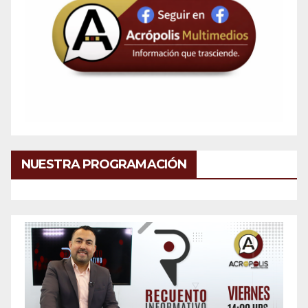
NUESTRA PROGRAMACIÓN