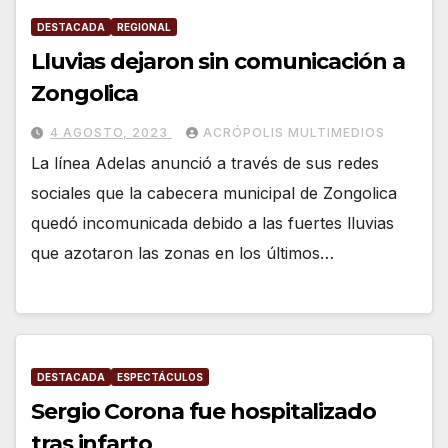
DESTACADA
REGIONAL
Lluvias dejaron sin comunicación a
Zongolica
4 AGOSTO, 2023
ACRÓPOLIS MULTIMEDIOS
La línea Adelas anunció a través de sus redes
sociales que la cabecera municipal de Zongolica
quedó incomunicada debido a las fuertes lluvias
que azotaron las zonas en los últimos…
DESTACADA
ESPECTÁCULOS
Sergio Corona fue hospitalizado
tras infarto