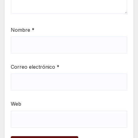
Nombre
*
Correo electrónico
*
Web