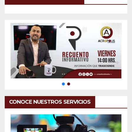
CONOCE NUESTROS SERVICIOS