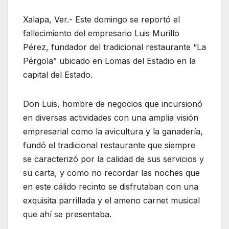
Xalapa, Ver.- Este domingo se reportó el
fallecimiento del empresario Luis Murillo
Pérez, fundador del tradicional restaurante “La
Pérgola” ubicado en Lomas del Estadio en la
capital del Estado.
Don Luis, hombre de negocios que incursionó
en diversas actividades con una amplia visión
empresarial como la avicultura y la ganadería,
fundó el tradicional restaurante que siempre
se caracterizó por la calidad de sus servicios y
su carta, y como no recordar las noches que
en este cálido recinto se disfrutaban con una
exquisita parrillada y el ameno carnet musical
que ahí se presentaba.