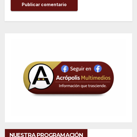
NUESTRA PROGRAMACIÓN