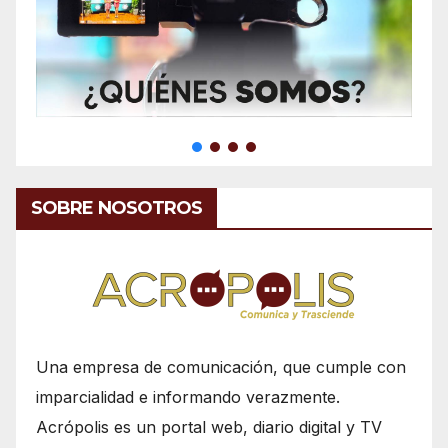
SOBRE NOSOTROS
Una empresa de comunicación, que cumple con
imparcialidad e informando verazmente.
Acrópolis es un portal web, diario digital y TV