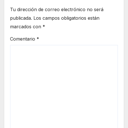
Tu dirección de correo electrónico no será
publicada.
Los campos obligatorios están
marcados con
*
Comentario
*