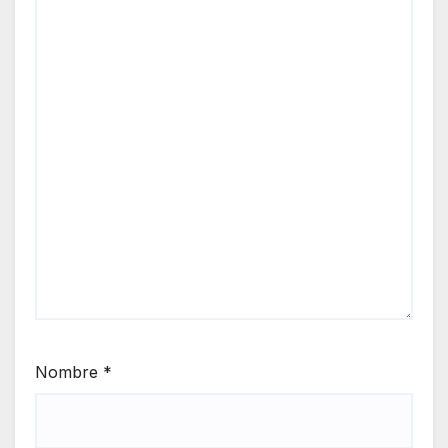
Nombre
*