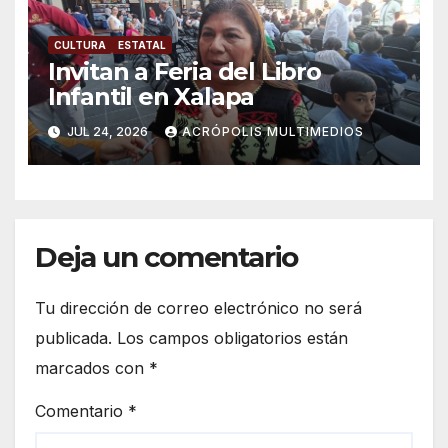
CULTURA
ESTATAL
Invitan a Feria del Libro
Infantil en Xalapa
JUL 24, 2026
ACRÓPOLIS MULTIMEDIOS
Deja un comentario
Tu dirección de correo electrónico no será
publicada.
Los campos obligatorios están
marcados con
*
Comentario
*