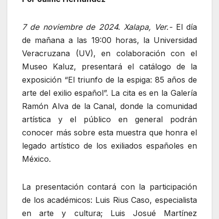
7 de noviembre de 2024. Xalapa, Ver.-
El día
de mañana a las 19:00 horas, la Universidad
Veracruzana (UV), en colaboración con el
Museo Kaluz, presentará el catálogo de la
exposición “El triunfo de la espiga: 85 años de
arte del exilio español”. La cita es en la Galería
Ramón Alva de la Canal, donde la comunidad
artística y el público en general podrán
conocer más sobre esta muestra que honra el
legado artístico de los exiliados españoles en
México.
La presentación contará con la participación
de los académicos: Luis Rius Caso, especialista
en arte y cultura; Luis Josué Martínez