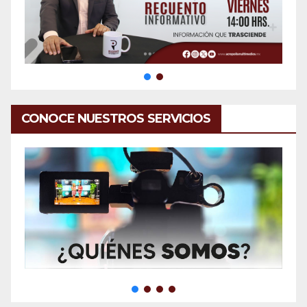
CONOCE NUESTROS SERVICIOS