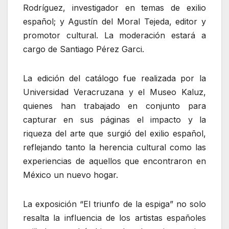
Rodríguez, investigador en temas de exilio
español; y Agustín del Moral Tejeda, editor y
promotor cultural. La moderación estará a
cargo de Santiago Pérez Garci.
La edición del catálogo fue realizada por la
Universidad Veracruzana y el Museo Kaluz,
quienes han trabajado en conjunto para
capturar en sus páginas el impacto y la
riqueza del arte que surgió del exilio español,
reflejando tanto la herencia cultural como las
experiencias de aquellos que encontraron en
México un nuevo hogar.
La exposición “El triunfo de la espiga” no solo
resalta la influencia de los artistas españoles