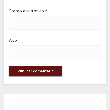
Correo electrónico
*
Web