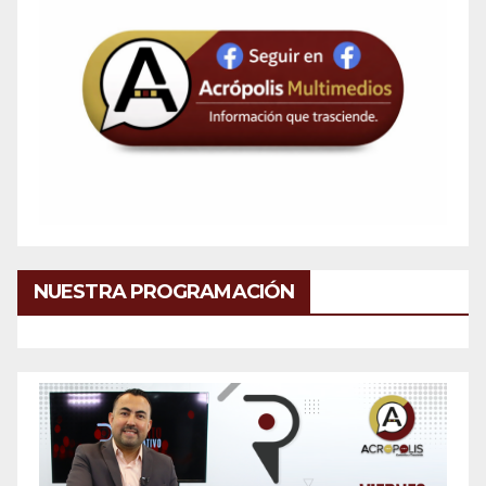
NUESTRA PROGRAMACIÓN