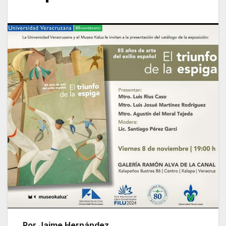
Por Jaime Hernández