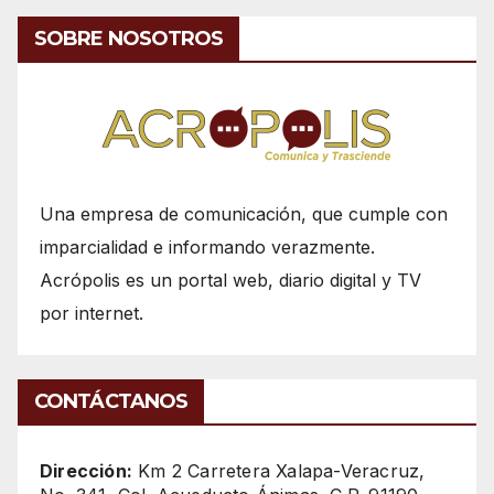
SOBRE NOSOTROS
Una empresa de comunicación, que cumple con
imparcialidad e informando verazmente.
Acrópolis es un portal web, diario digital y TV
por internet.
CONTÁCTANOS
Dirección:
Km 2 Carretera Xalapa-Veracruz,