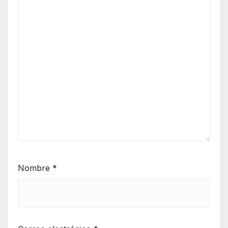
Nombre
*