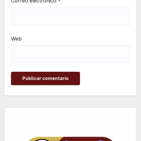
Correo electrónico
*
Web