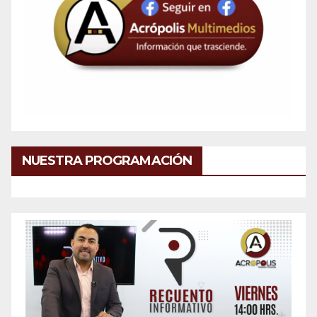
NUESTRA PROGRAMACIÓN