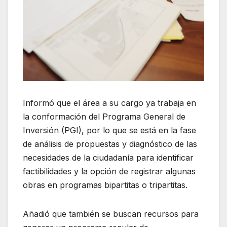
Informó que el área a su cargo ya trabaja en
la conformación del Programa General de
Inversión (PGI), por lo que se está en la fase
de análisis de propuestas y diagnóstico de las
necesidades de la ciudadanía para identificar
factibilidades y la opción de registrar algunas
obras en programas bipartitas o tripartitas.
Añadió que también se buscan recursos para