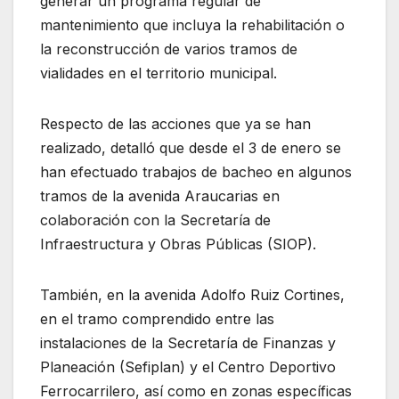
generar un programa regular de
mantenimiento que incluya la rehabilitación o
la reconstrucción de varios tramos de
vialidades en el territorio municipal.
Respecto de las acciones que ya se han
realizado, detalló que desde el 3 de enero se
han efectuado trabajos de bacheo en algunos
tramos de la avenida Araucarias en
colaboración con la Secretaría de
Infraestructura y Obras Públicas (SIOP).
También, en la avenida Adolfo Ruiz Cortines,
en el tramo comprendido entre las
instalaciones de la Secretaría de Finanzas y
Planeación (Sefiplan) y el Centro Deportivo
Ferrocarrilero, así como en zonas específicas