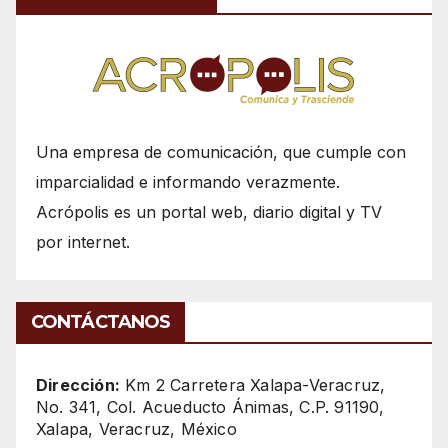
Una empresa de comunicación, que cumple con
imparcialidad e informando verazmente.
Acrópolis es un portal web, diario digital y TV
por internet.
CONTÁCTANOS
Dirección:
Km 2 Carretera Xalapa-Veracruz,
No. 341, Col. Acueducto Ánimas, C.P. 91190,
Xalapa, Veracruz, México