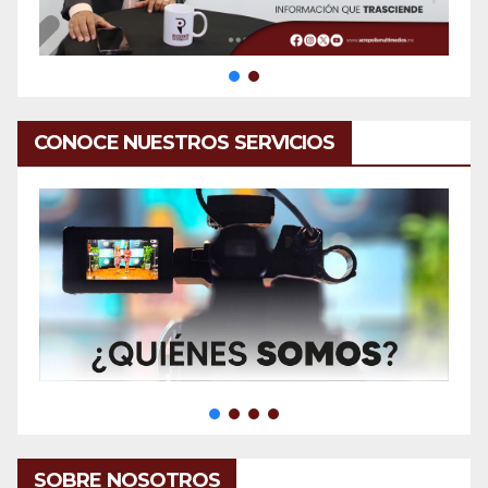
CONOCE NUESTROS SERVICIOS
SOBRE NOSOTROS