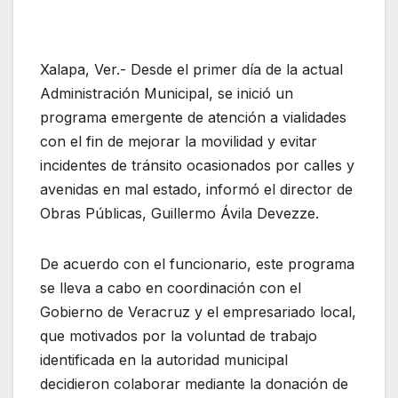
Xalapa, Ver.- Desde el primer día de la actual
Administración Municipal, se inició un
programa emergente de atención a vialidades
con el fin de mejorar la movilidad y evitar
incidentes de tránsito ocasionados por calles y
avenidas en mal estado, informó el director de
Obras Públicas, Guillermo Ávila Devezze.
De acuerdo con el funcionario, este programa
se lleva a cabo en coordinación con el
Gobierno de Veracruz y el empresariado local,
que motivados por la voluntad de trabajo
identificada en la autoridad municipal
decidieron colaborar mediante la donación de