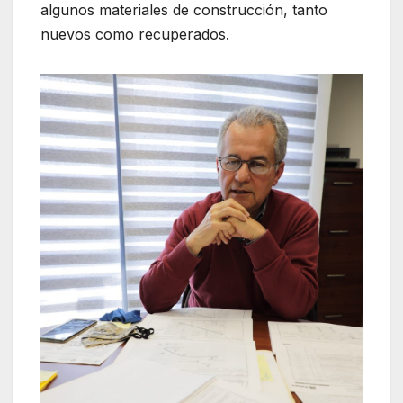
algunos materiales de construcción, tanto
nuevos como recuperados.