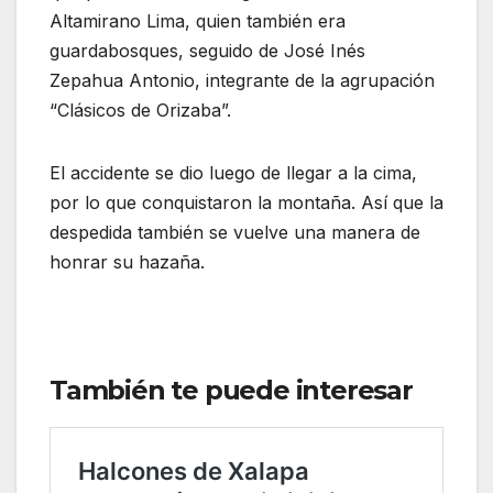
Altamirano Lima, quien también era
guardabosques, seguido de José Inés
Zepahua Antonio, integrante de la agrupación
“Clásicos de Orizaba”.
El accidente se dio luego de llegar a la cima,
por lo que conquistaron la montaña. Así que la
despedida también se vuelve una manera de
honrar su hazaña.
También te puede interesar