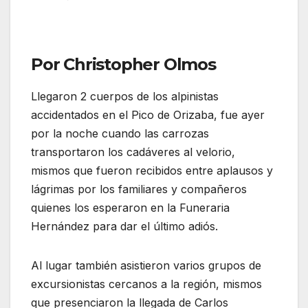
Por Christopher Olmos
Llegaron 2 cuerpos de los alpinistas
accidentados en el Pico de Orizaba, fue ayer
por la noche cuando las carrozas
transportaron los cadáveres al velorio,
mismos que fueron recibidos entre aplausos y
lágrimas por los familiares y compañeros
quienes los esperaron en la Funeraria
Hernández para dar el último adiós.
Al lugar también asistieron varios grupos de
excursionistas cercanos a la región, mismos
que presenciaron la llegada de Carlos