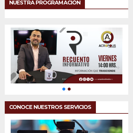
NUESTRA PROGRAMACIÓN
CONOCE NUESTROS SERVICIOS