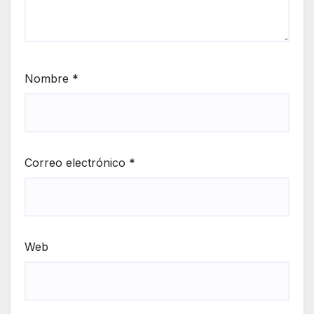
Nombre
*
Correo electrónico
*
Web