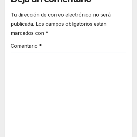
Tu dirección de correo electrónico no será
publicada.
Los campos obligatorios están
marcados con
*
Comentario
*