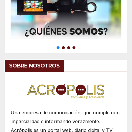
SOBRE NOSOTROS
Una empresa de comunicación, que cumple con
imparcialidad e informando verazmente.
Acrópolis es un portal web, diario digital y TV