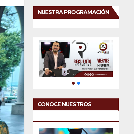
NUESTRA PROGRAMACIÓN
CONOCE NUESTROS
SERVICIOS