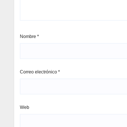
Nombre
*
Correo electrónico
*
Web