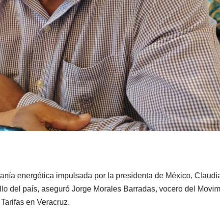
ranía energética impulsada por la presidenta de México, Claudi
lo del país, aseguró Jorge Morales Barradas, vocero del Movim
Tarifas en Veracruz.