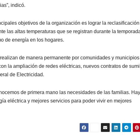
as”, indicó.
cipales objetivos de la organización es lograr la reclasificación
ante las altas temperaturas que se registran durante la temporad
o de energía en los hogares.
e realizan de manera permanente por comunidades y municipios 
n la ampliación de redes eléctricas, nuevos contratos de sumi
ral de Electricidad.
conocemos de primera mano las necesidades de las familias. Ha
 eléctrica y mejores servicios para poder vivir en mejores