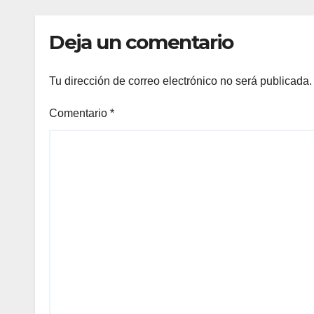
Deja un comentario
Tu dirección de correo electrónico no será publicada.
Comentario
*