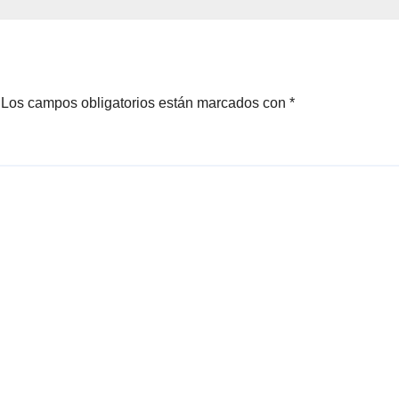
Los campos obligatorios están marcados con
*