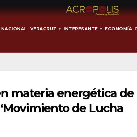
NACIONAL
VERACRUZ
INTERESANTE
ECONOMÍA
n materia energética de
: “Movimiento de Lucha