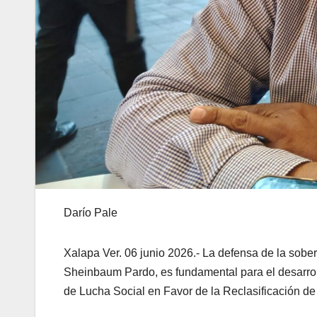
Darío Pale
Xalapa Ver. 06 junio 2026.- La defensa de la sobe
Sheinbaum Pardo, es fundamental para el desarrol
de Lucha Social en Favor de la Reclasificación de 