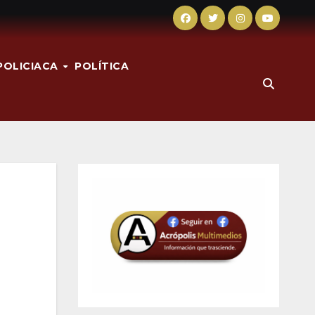
POLICIACA
POLÍTICA