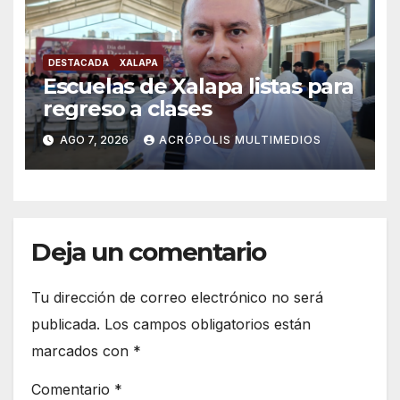
DESTACADA
XALAPA
Escuelas de Xalapa listas para
regreso a clases
AGO 7, 2026
ACRÓPOLIS MULTIMEDIOS
Deja un comentario
Tu dirección de correo electrónico no será
publicada.
Los campos obligatorios están
marcados con
*
Comentario
*