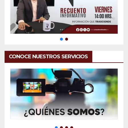
CONOCE NUESTROS SERVICIOS