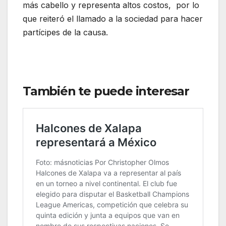
más cabello y representa altos costos, por lo
que reiteró el llamado a la sociedad para hacer
partícipes de la causa.
También te puede interesar