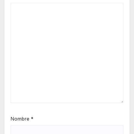
Nombre
*