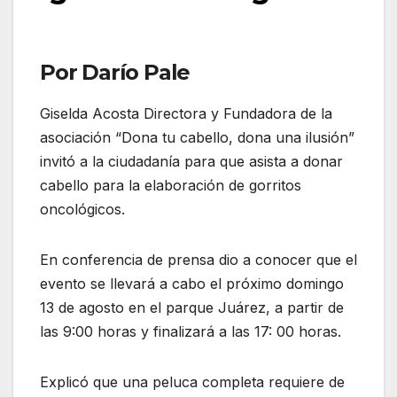
Por Darío Pale
Giselda Acosta Directora y Fundadora de la
asociación “Dona tu cabello, dona una ilusión”
invitó a la ciudadanía para que asista a donar
cabello para la elaboración de gorritos
oncológicos.
En conferencia de prensa dio a conocer que el
evento se llevará a cabo el próximo domingo
13 de agosto en el parque Juárez, a partir de
las 9:00 horas y finalizará a las 17: 00 horas.
Explicó que una peluca completa requiere de