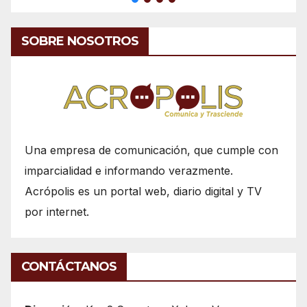
SOBRE NOSOTROS
Una empresa de comunicación, que cumple con
imparcialidad e informando verazmente.
Acrópolis es un portal web, diario digital y TV
por internet.
CONTÁCTANOS