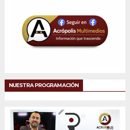
NUESTRA PROGRAMACIÓN