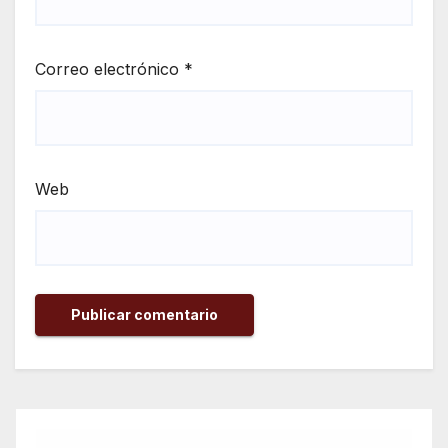
Correo electrónico
*
Web