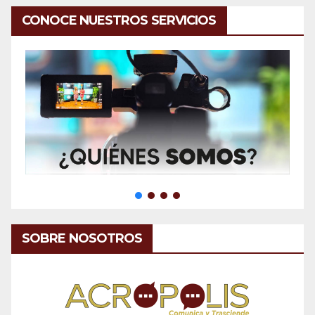
CONOCE NUESTROS SERVICIOS
SOBRE NOSOTROS