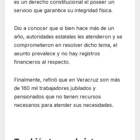
es un derecho constitucional el poseer un
servicio que garantice su integridad física.
Dio a conocer que si bien hace más de un
año, autoridades estatales les atendieron y se
comprometieron en resolver dicho tema, el
asunto prevalece y no hay registros
financieros al respecto.
Finalmente, refirió que en Veracruz son más
de 160 mil trabajadores jubilados y
pensionados que no tienen recursos
necesarios para atender sus necesidades.