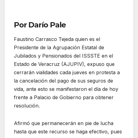
Por Darío Pale
Faustino Carrasco Tejeda quien es el
Presidente de la Agrupación Estatal de
Jubilados y Pensionados del ISSSTE en el
Estado de Veracruz (AJUPIV), expuso que
cerrarán vialidades cada jueves en protesta a
la cancelación del pago de sus seguros de
vida, ante esto se manifestaron el día de hoy
frente a Palacio de Gobierno para obtener
resolución.
Afirmó que permanecerán en pie de lucha
hasta que este recurso se haga efectivo, pues