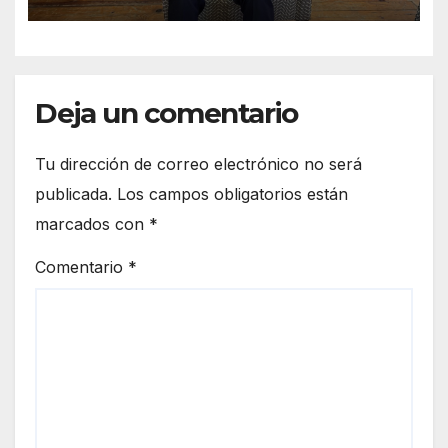
universitaria
Deja un comentario
Tu dirección de correo electrónico no será
publicada.
Los campos obligatorios están
marcados con
*
Comentario
*