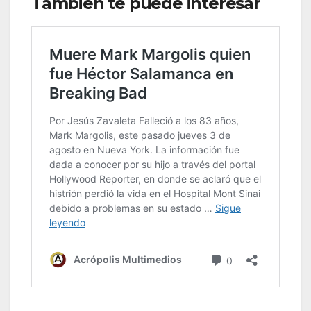
También te puede interesar