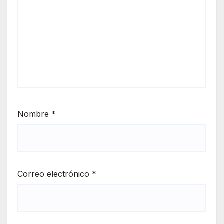
Nombre
*
Correo electrónico
*