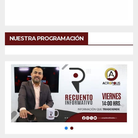
NUESTRA PROGRAMACIÓN