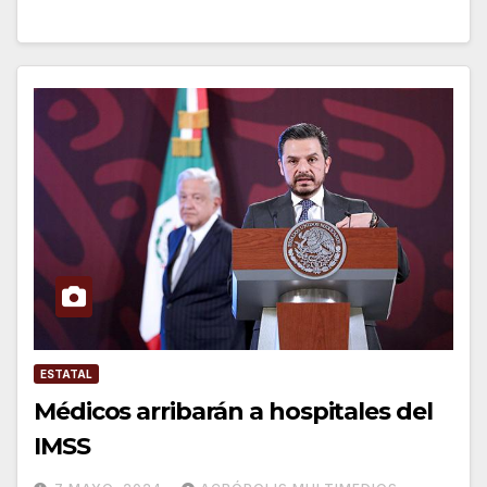
ESTATAL
Médicos arribarán a hospitales del
IMSS