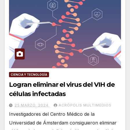
CIENCIA Y TECNOLOGÍA
Logran eliminar el virus del VIH de
células infectadas
25 MARZO, 2024
ACRÓPOLIS MULTIMEDIOS
Investigadores del Centro Médico de la
Universidad de Ámsterdam consiguieron eliminar