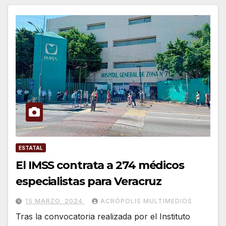
ESTATAL
El IMSS contrata a 274 médicos
especialistas para Veracruz
15 MARZO, 2024
ACRÓPOLIS MULTIMEDIOS
Tras la convocatoria realizada por el Instituto