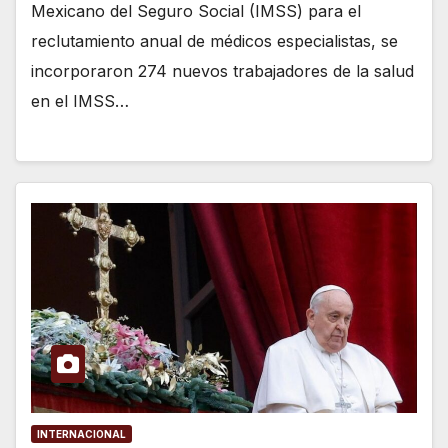
Mexicano del Seguro Social (IMSS) para el
reclutamiento anual de médicos especialistas, se
incorporaron 274 nuevos trabajadores de la salud
en el IMSS…
INTERNACIONAL