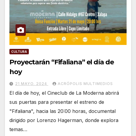
CULTURA
Proyectarán “Fifaliana” el día de
hoy
21 MAYO, 2024
ACRÓPOLIS MULTIMEDIOS
El día de hoy, el Cineclub de La Moderna abrirá
sus puertas para presentar el estreno de
"Fifaliana", hacia las 20:00 horas, documental
dirigido por Lorenzo Hagerman, donde explora
temas…