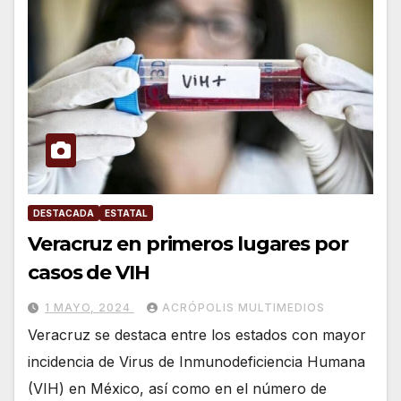
DESTACADA
ESTATAL
Veracruz en primeros lugares por
casos de VIH
1 MAYO, 2024
ACRÓPOLIS MULTIMEDIOS
Veracruz se destaca entre los estados con mayor
incidencia de Virus de Inmunodeficiencia Humana
(VIH) en México, así como en el número de