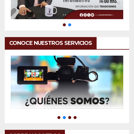
CONOCE NUESTROS SERVICIOS