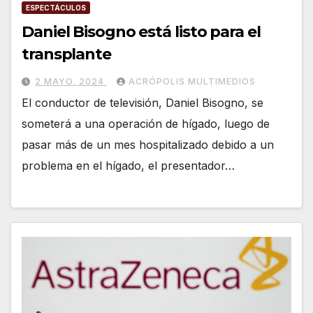
ESPECTÁCULOS
Daniel Bisogno está listo para el
transplante
2 MAYO, 2024
ACRÓPOLIS MULTIMEDIOS
El conductor de televisión, Daniel Bisogno, se
someterá a una operación de hígado, luego de
pasar más de un mes hospitalizado debido a un
problema en el hígado, el presentador…