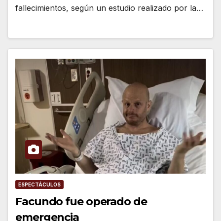
fallecimientos, según un estudio realizado por la…
ESPECTÁCULOS
Facundo fue operado de
emergencia