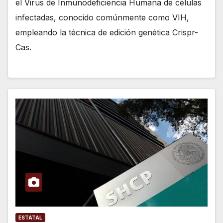
el Virus de Inmunodeficiencia Humana de células
infectadas, conocido comúnmente como VIH,
empleando la técnica de edición genética Crispr-
Cas.
ESTATAL