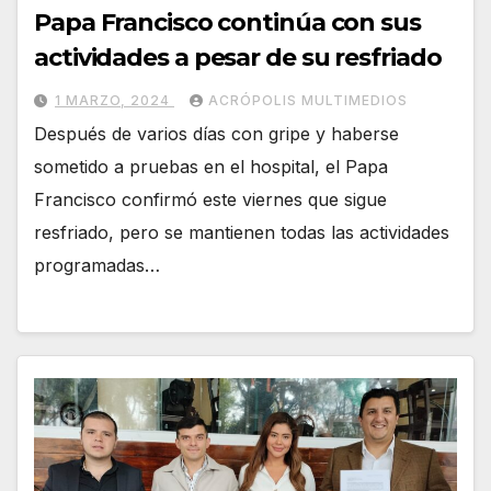
Papa Francisco continúa con sus
actividades a pesar de su resfriado
1 MARZO, 2024
ACRÓPOLIS MULTIMEDIOS
Después de varios días con gripe y haberse
sometido a pruebas en el hospital, el Papa
Francisco confirmó este viernes que sigue
resfriado, pero se mantienen todas las actividades
programadas…