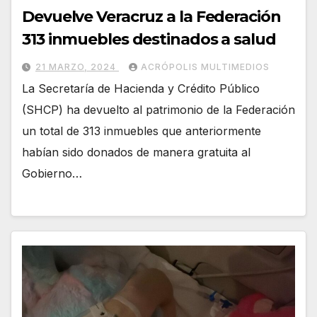
Devuelve Veracruz a la Federación
313 inmuebles destinados a salud
21 MARZO, 2024
ACRÓPOLIS MULTIMEDIOS
La Secretaría de Hacienda y Crédito Público
(SHCP) ha devuelto al patrimonio de la Federación
un total de 313 inmuebles que anteriormente
habían sido donados de manera gratuita al
Gobierno…