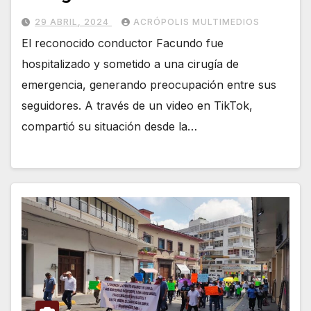
29 ABRIL, 2024
ACRÓPOLIS MULTIMEDIOS
El reconocido conductor Facundo fue
hospitalizado y sometido a una cirugía de
emergencia, generando preocupación entre sus
seguidores. A través de un video en TikTok,
compartió su situación desde la…