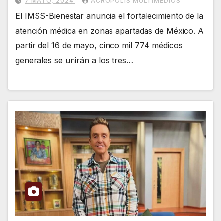
7 MAYO, 2024
ACRÓPOLIS MULTIMEDIOS
El IMSS-Bienestar anuncia el fortalecimiento de la
atención médica en zonas apartadas de México. A
partir del 16 de mayo, cinco mil 774 médicos
generales se unirán a los tres…