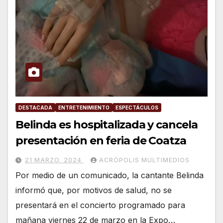
DESTACADA
ENTRETENIMIENTO
ESPECTÁCULOS
Belinda es hospitalizada y cancela
presentación en feria de Coatza
21 MARZO, 2024
ACRÓPOLIS MULTIMEDIOS
Por medio de un comunicado, la cantante Belinda
informó que, por motivos de salud, no se
presentará en el concierto programado para
mañana viernes 22 de marzo en la Expo…