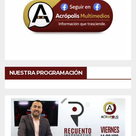
NUESTRA PROGRAMACIÓN