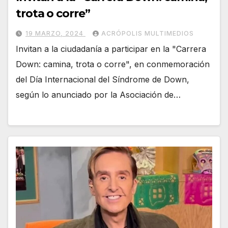
trota o corre”
19 MARZO, 2024
ACRÓPOLIS MULTIMEDIOS
Invitan a la ciudadanía a participar en la "Carrera
Down: camina, trota o corre", en conmemoración
del Día Internacional del Síndrome de Down,
según lo anunciado por la Asociación de…