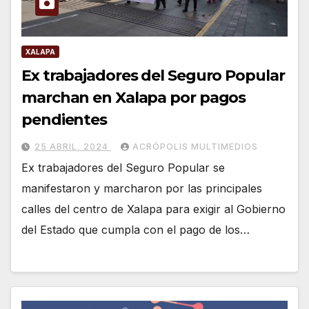
XALAPA
Ex trabajadores del Seguro Popular
marchan en Xalapa por pagos
pendientes
25 ABRIL, 2024
ACRÓPOLIS MULTIMEDIOS
Ex trabajadores del Seguro Popular se
manifestaron y marcharon por las principales
calles del centro de Xalapa para exigir al Gobierno
del Estado que cumpla con el pago de los…