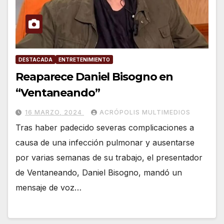
DESTACADA
ENTRETENIMIENTO
Reaparece Daniel Bisogno en
“Ventaneando”
16 MARZO, 2024
ACRÓPOLIS MULTIMEDIOS
Tras haber padecido severas complicaciones a
causa de una infección pulmonar y ausentarse
por varias semanas de su trabajo, el presentador
de Ventaneando, Daniel Bisogno, mandó un
mensaje de voz…