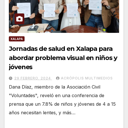
XALAPA
Jornadas de salud en Xalapa para
abordar problema visual en niños y
jóvenes
29 FEBRERO, 2024
ACRÓPOLIS MULTIMEDIOS
Dana Díaz, miembro de la Asociación Civil
"Voluntades", reveló en una conferencia de
prensa que un 7.8% de niños y jóvenes de 4 a 15
años necesitan lentes, y más…