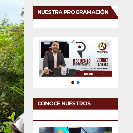
NUESTRA PROGRAMACIÓN
CONOCE NUESTROS
SERVICIOS