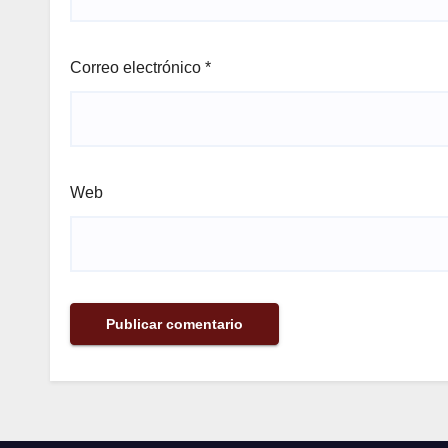
Correo electrónico
*
Web