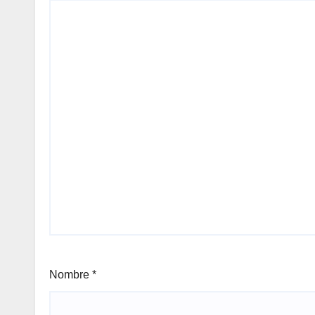
Nombre
*