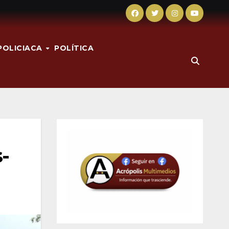
POLICIACA
POLÍTICA
-