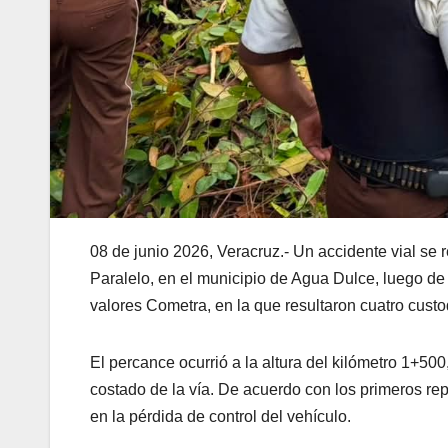
08 de junio 2026, Veracruz.- Un accidente vial se 
Paralelo, en el municipio de Agua Dulce, luego de
valores Cometra, en la que resultaron cuatro custo
El percance ocurrió a la altura del kilómetro 1+50
costado de la vía. De acuerdo con los primeros rep
en la pérdida de control del vehículo.