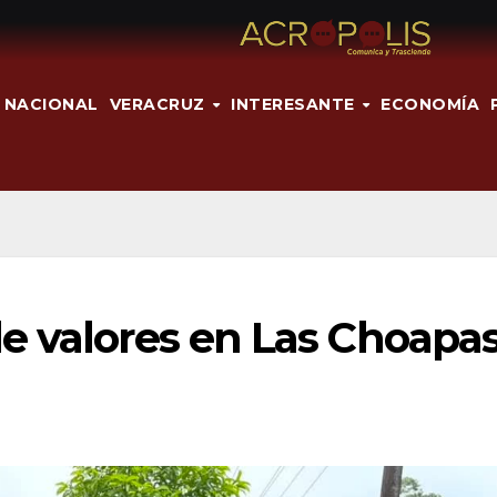
NACIONAL
VERACRUZ
INTERESANTE
ECONOMÍA
e valores en Las Choapas