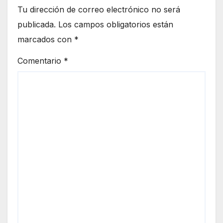
Tu dirección de correo electrónico no será
publicada.
Los campos obligatorios están
marcados con
*
Comentario
*