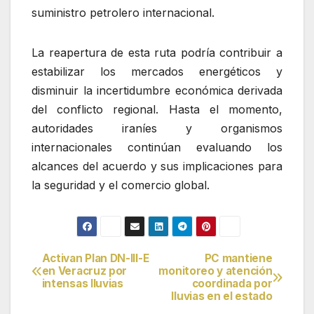
suministro petrolero internacional.
La reapertura de esta ruta podría contribuir a
estabilizar los mercados energéticos y
disminuir la incertidumbre económica derivada
del conflicto regional. Hasta el momento,
autoridades iraníes y organismos
internacionales continúan evaluando los
alcances del acuerdo y sus implicaciones para
la seguridad y el comercio global.
Activan Plan DN-III-E
PC mantiene
Navegación
en Veracruz por
monitoreo y atención
intensas lluvias
coordinada por
de
lluvias en el estado