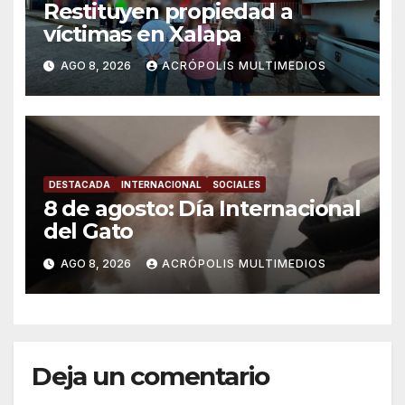
Restituyen propiedad a
víctimas en Xalapa
AGO 8, 2026
ACRÓPOLIS MULTIMEDIOS
DESTACADA
INTERNACIONAL
SOCIALES
8 de agosto: Día Internacional
del Gato
AGO 8, 2026
ACRÓPOLIS MULTIMEDIOS
Deja un comentario