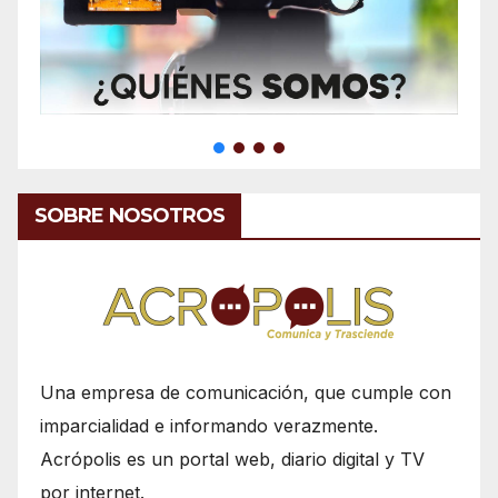
SOBRE NOSOTROS
Una empresa de comunicación, que cumple con
imparcialidad e informando verazmente.
Acrópolis es un portal web, diario digital y TV
por internet.