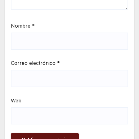
Nombre
*
Correo electrónico
*
Web