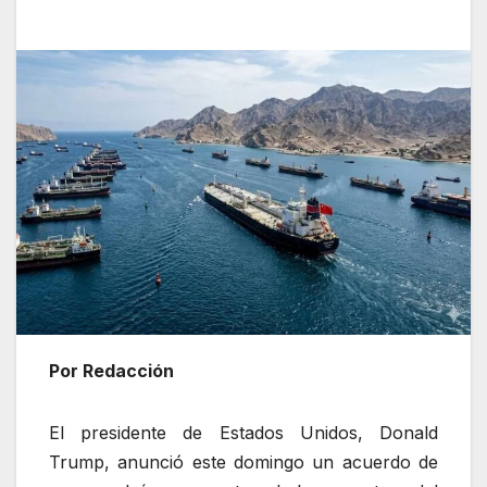
Por Redacción
El presidente de Estados Unidos, Donald
Trump, anunció este domingo un acuerdo de