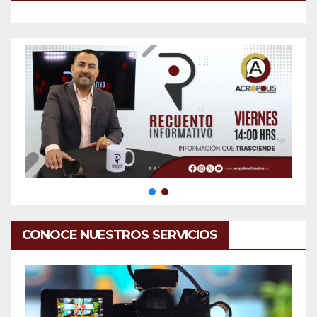
CONOCE NUESTROS SERVICIOS