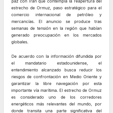
paz con Irán que contempla la reapertura del
estrecho de Ormuz, paso estratégico para el
comercio internacional de petróleo y
mercancías. El anuncio se produce tras
semanas de tensión en la región que habían
generado preocupación en los mercados
globales.
De acuerdo con la información difundida por
el mandatario estadounidense, el
entendimiento alcanzado busca reducir los
riesgos de confrontación en Medio Oriente y
garantizar la libre navegación por esta
importante vía marítima. El estrecho de Ormuz
es considerado uno de los corredores
energéticos más relevantes del mundo, por
donde transita una parte significativa del