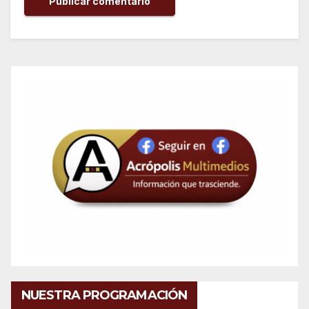
NUESTRA PROGRAMACIÓN