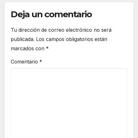
Deja un comentario
Tu dirección de correo electrónico no será
publicada.
Los campos obligatorios están
marcados con
*
Comentario
*