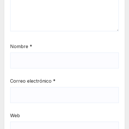
Nombre
*
Correo electrónico
*
Web