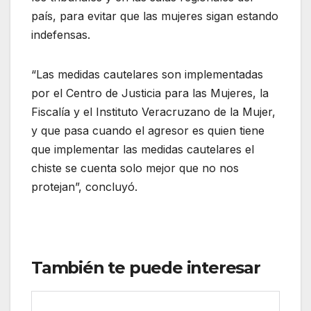
país, para evitar que las mujeres sigan estando
indefensas.
“Las medidas cautelares son implementadas
por el Centro de Justicia para las Mujeres, la
Fiscalía y el Instituto Veracruzano de la Mujer,
y que pasa cuando el agresor es quien tiene
que implementar las medidas cautelares el
chiste se cuenta solo mejor que no nos
protejan”, concluyó.
También te puede interesar