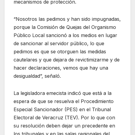
mecanismos de protección.
“Nosotros las pedimos y han sido impugnadas,
porque la Comisión de Quejas del Organismo
Público Local sancionó a los medios en lugar
de sancionar al servidor público, lo que
pedimos es que se otorguen las medidas
cautelares y que dejara de revictimizarme y de
hacer declaraciones, vemos que hay una
desigualdad”, señaló.
La legisladora emecista indicó que está a la
espera de que se resuelva el Procedimiento
Especial Sancionador (PES) en el Tribunal
Electoral de Veracruz (TEV). Por lo que con
su resolución deben dejar un precedente en
los tribunales y en las salas regionales del