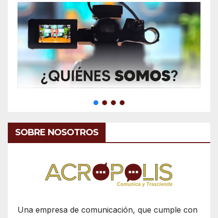
SOBRE NOSOTROS
Una empresa de comunicación, que cumple con