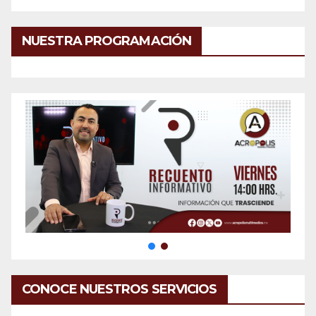
NUESTRA PROGRAMACIÓN
CONOCE NUESTROS SERVICIOS