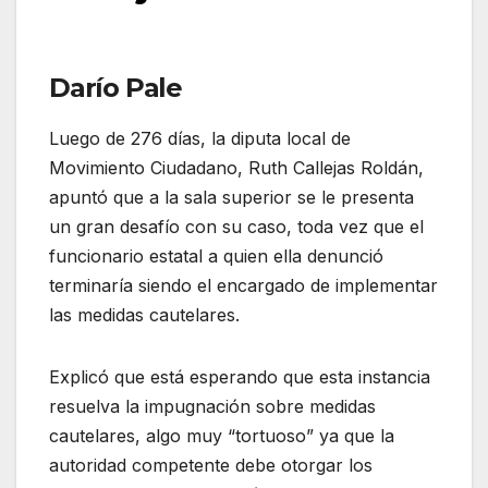
Darío Pale
Luego de 276 días, la diputa local de
Movimiento Ciudadano, Ruth Callejas Roldán,
apuntó que a la sala superior se le presenta
un gran desafío con su caso, toda vez que el
funcionario estatal a quien ella denunció
terminaría siendo el encargado de implementar
las medidas cautelares.
Explicó que está esperando que esta instancia
resuelva la impugnación sobre medidas
cautelares, algo muy “tortuoso” ya que la
autoridad competente debe otorgar los