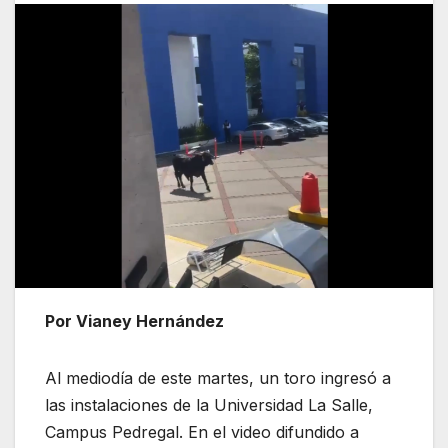
Por Vianey Hernández
Al mediodía de este martes, un toro ingresó a
las instalaciones de la Universidad La Salle,
Campus Pedregal. En el video difundido a