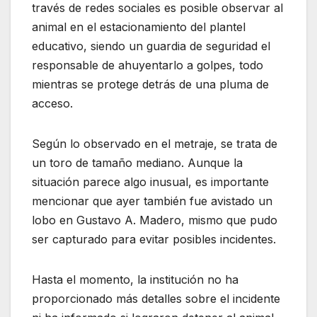
través de redes sociales es posible observar al
animal en el estacionamiento del plantel
educativo, siendo un guardia de seguridad el
responsable de ahuyentarlo a golpes, todo
mientras se protege detrás de una pluma de
acceso.
Según lo observado en el metraje, se trata de
un toro de tamaño mediano. Aunque la
situación parece algo inusual, es importante
mencionar que ayer también fue avistado un
lobo en Gustavo A. Madero, mismo que pudo
ser capturado para evitar posibles incidentes.
Hasta el momento, la institución no ha
proporcionado más detalles sobre el incidente