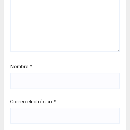
Nombre
*
Correo electrónico
*