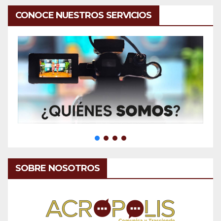
CONOCE NUESTROS SERVICIOS
SOBRE NOSOTROS