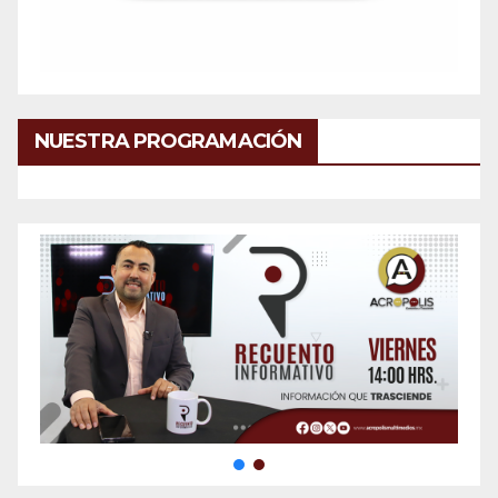
NUESTRA PROGRAMACIÓN