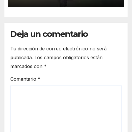
Deja un comentario
Tu dirección de correo electrónico no será
publicada.
Los campos obligatorios están
marcados con
*
Comentario
*