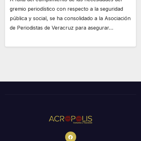
gremio periodístico con respecto a la seguridad
pública y social, se ha consolidado a la Asociación
de Periodistas de Veracruz para asegurar…