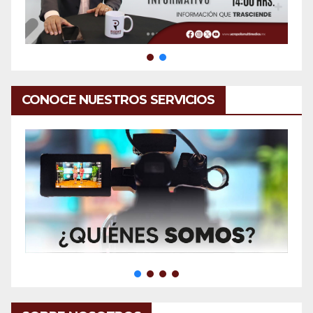
CONOCE NUESTROS SERVICIOS