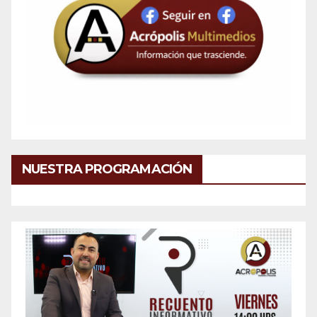
NUESTRA PROGRAMACIÓN