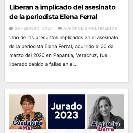
Liberan a implicado del asesinato
de la periodista Elena Ferral
29 FEBRERO, 2024
ACRÓPOLIS MULTIMEDIOS
Uno de los presuntos implicados en el asesinato
de la periodista Elena Ferral, ocurrido el 30 de
marzo del 2020 en Papantla, Veracruz, fue
liberado debido a fallas en el…