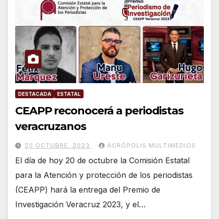
DESTACADA
ESTATAL
CEAPP reconocerá a periodistas
veracruzanos
20 OCTUBRE, 2023
ACRÓPOLIS MULTIMEDIOS
El día de hoy 20 de octubre la Comisión Estatal
para la Atención y protección de los periodistas
(CEAPP) hará la entrega del Premio de
Investigación Veracruz 2023, y el…