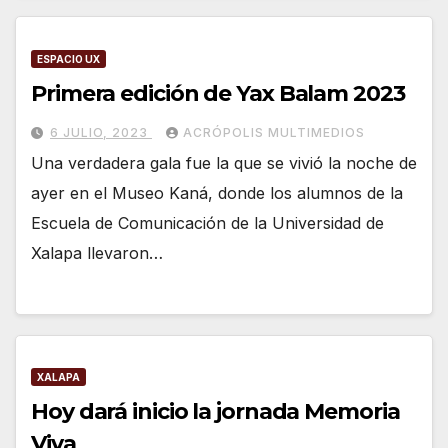
ESPACIO UX
Primera edición de Yax Balam 2023
6 JULIO, 2023
ACRÓPOLIS MULTIMEDIOS
Una verdadera gala fue la que se vivió la noche de
ayer en el Museo Kaná, donde los alumnos de la
Escuela de Comunicación de la Universidad de
Xalapa llevaron…
XALAPA
Hoy dará inicio la jornada Memoria
Viva